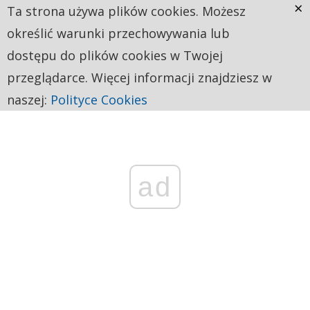
×
Ta strona używa plików cookies. Możesz
określić warunki przechowywania lub
dostępu do plików cookies w Twojej
przeglądarce. Więcej informacji znajdziesz w
naszej:
Polityce Cookies
ad