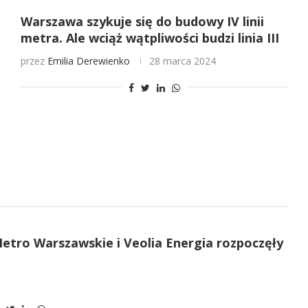
Warszawa szykuje się do budowy IV linii
metra. Ale wciąż wątpliwości budzi linia III
przez
Emilia Derewienko
28 marca 2024
Metro Warszawskie i Veolia Energia rozpoczęły