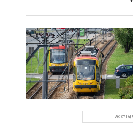
WCZYTAJ 