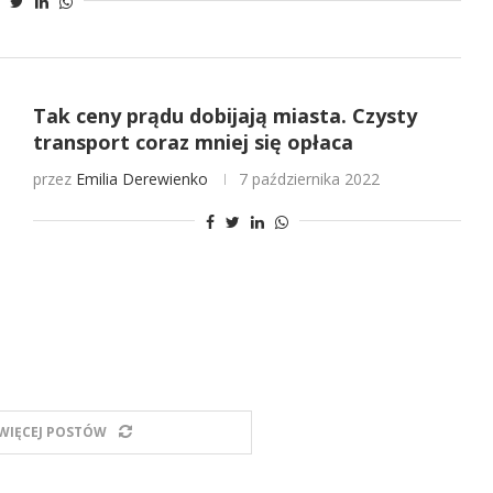
Tak ceny prądu dobijają miasta. Czysty
transport coraz mniej się opłaca
przez
Emilia Derewienko
7 października 2022
WIĘCEJ POSTÓW