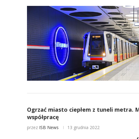
Ogrzać miasto ciepłem z tuneli metra. 
współpracę
przez
ISB News
13 grudnia 2022