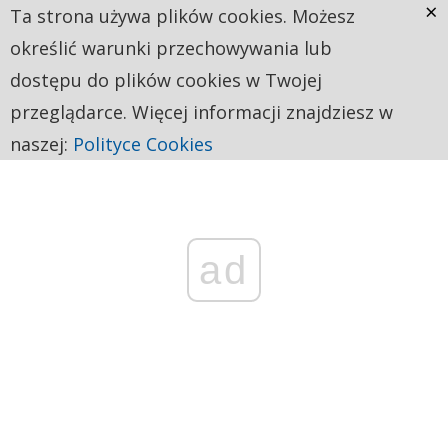
×
Ta strona używa plików cookies. Możesz
określić warunki przechowywania lub
dostępu do plików cookies w Twojej
przeglądarce. Więcej informacji znajdziesz w
naszej:
Polityce Cookies
ad