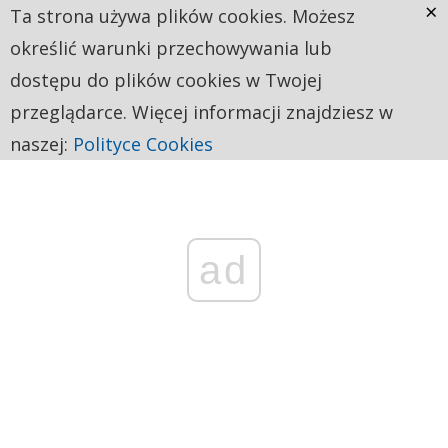
×
Ta strona używa plików cookies. Możesz
określić warunki przechowywania lub
dostępu do plików cookies w Twojej
przeglądarce. Więcej informacji znajdziesz w
naszej:
Polityce Cookies
ad