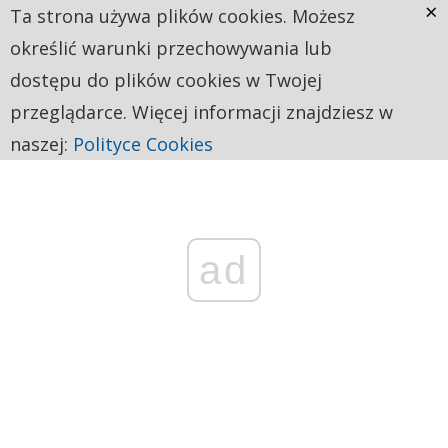
×
Ta strona używa plików cookies. Możesz
określić warunki przechowywania lub
dostępu do plików cookies w Twojej
przeglądarce. Więcej informacji znajdziesz w
naszej:
Polityce Cookies
ad