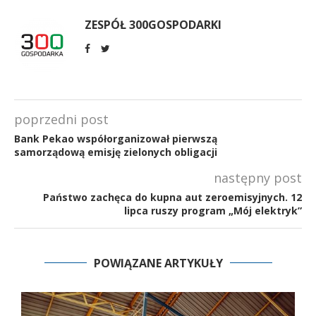
ZESPÓŁ 300GOSPODARKI
poprzedni post
Bank Pekao współorganizował pierwszą
samorządową emisję zielonych obligacji
następny post
Państwo zachęca do kupna aut zeroemisyjnych. 12
lipca ruszy program „Mój elektryk”
POWIĄZANE ARTYKUŁY