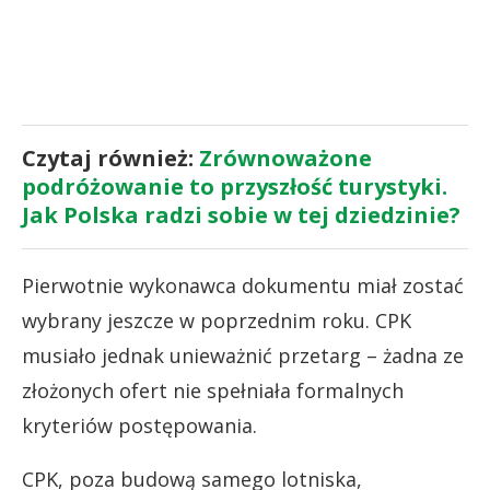
Czytaj również:
Zrównoważone
podróżowanie to przyszłość turystyki.
Jak Polska radzi sobie w tej dziedzinie?
Pierwotnie wykonawca dokumentu miał zostać
wybrany jeszcze w poprzednim roku. CPK
musiało jednak unieważnić przetarg – żadna ze
złożonych ofert nie spełniała formalnych
kryteriów postępowania.
CPK, poza budową samego lotniska,