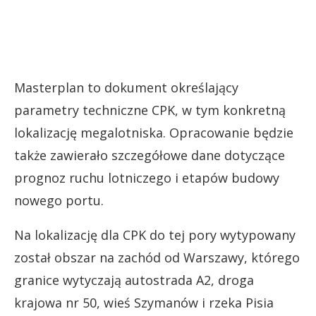
Masterplan to dokument określający
parametry techniczne CPK, w tym konkretną
lokalizację megalotniska. Opracowanie będzie
także zawierało szczegółowe dane dotyczące
prognoz ruchu lotniczego i etapów budowy
nowego portu.
Na lokalizację dla CPK do tej pory wytypowany
został obszar na zachód od Warszawy, którego
granice wytyczają autostrada A2, droga
krajowa nr 50, wieś Szymanów i rzeka Pisia