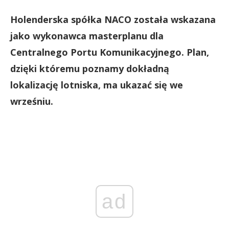
Holenderska spółka NACO została wskazana
jako wykonawca masterplanu dla
Centralnego Portu Komunikacyjnego. Plan,
dzięki któremu poznamy dokładną
lokalizację lotniska, ma ukazać się we
wrześniu.
ad