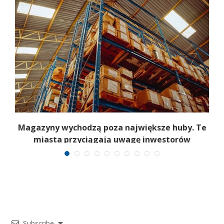
Magazyny wychodzą poza największe huby. Te
miasta przyciągają uwagę inwestorów
Subscribe