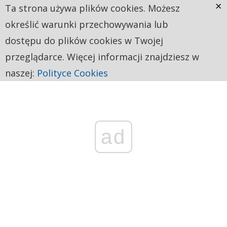
×
Ta strona używa plików cookies. Możesz
określić warunki przechowywania lub
dostępu do plików cookies w Twojej
przeglądarce. Więcej informacji znajdziesz w
naszej:
Polityce Cookies
ad