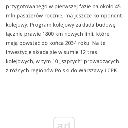
przygotowanego w pierwszej fazie na około 45
mln pasażerów rocznie, ma jeszcze komponent
kolejowy. Program kolejowy zakłada budowę
łącznie prawie 1800 km nowych linii, które
mają powstać do końca 2034 roku. Na te
inwestycje składa się w sumie 12 tras
kolejowych, w tym 10 „szprych” prowadzących
z różnych regionów Polski do Warszawy i CPK.
ad