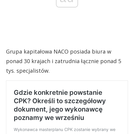
Grupa kapitałowa NACO posiada biura w
ponad 30 krajach i zatrudnia łącznie ponad 5
tys. specjalistów.