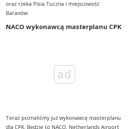
oraz rzeka Pisia Tuczna i miejscowość
Baranów.
NACO wykonawcą masterplanu CPK
ad
Teraz poznaliśmy już wykonawcę masterplanu
dla CPK. Będzie to NACO, Netherlands Airport