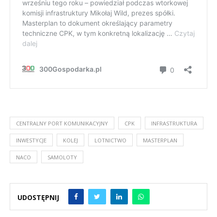
CENTRALNY PORT KOMUNIKACYJNY
CPK
INFRASTRUKTURA
INWESTYCJE
KOLEJ
LOTNICTWO
MASTERPLAN
NACO
SAMOLOTY
UDOSTĘPNIJ