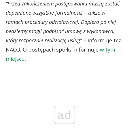
“Przed zakończeniem postępowania muszą zostać
dopełnione wszystkie formalności – także w
ramach procedury odwoławczej. Dopiero po niej
będziemy mogli podpisać umowę z wykonawcą,
który rozpocznie realizację usług”
– informuje też
NACO. O postępach spółka informuje
w tym
miejscu
.
ad