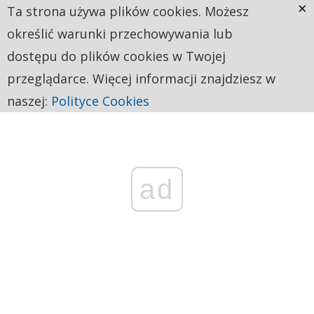
×
Ta strona używa plików cookies. Możesz
określić warunki przechowywania lub
dostępu do plików cookies w Twojej
przeglądarce. Więcej informacji znajdziesz w
naszej:
Polityce Cookies
ad