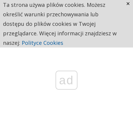
×
Ta strona używa plików cookies. Możesz
określić warunki przechowywania lub
dostępu do plików cookies w Twojej
przeglądarce. Więcej informacji znajdziesz w
naszej:
Polityce Cookies
ad