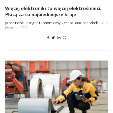
Więcej elektroniki to więcej elektrośmieci.
Płacą za to najbiedniejsze kraje
przez
Polski Instytut Ekonomiczny
Zespół 300Gospodarki
7
września 2024