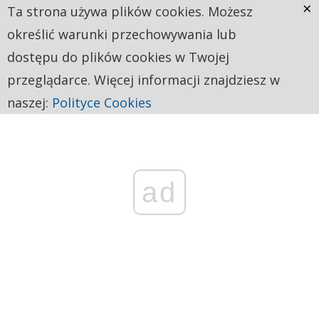
×
Ta strona używa plików cookies. Możesz
określić warunki przechowywania lub
dostępu do plików cookies w Twojej
przeglądarce. Więcej informacji znajdziesz w
naszej:
Polityce Cookies
ad