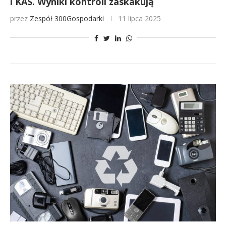
i KAS. Wyniki kontroli zaskakują
przez
Zespół 300Gospodarki
11 lipca 2025