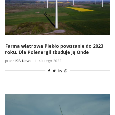
Farma wiatrowa Piekło powstanie do 2023
roku. Dla Polenergii zbuduje ją Onde
przez
ISB News
4 lutego 2022