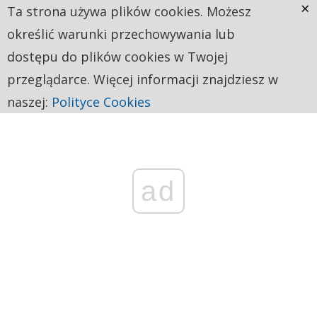
×
Ta strona używa plików cookies. Możesz
określić warunki przechowywania lub
dostępu do plików cookies w Twojej
przeglądarce. Więcej informacji znajdziesz w
naszej:
Polityce Cookies
ad