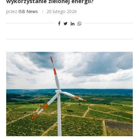
wykorzystanie zielonej energii?
przez
ISB News
20 lutego 2026