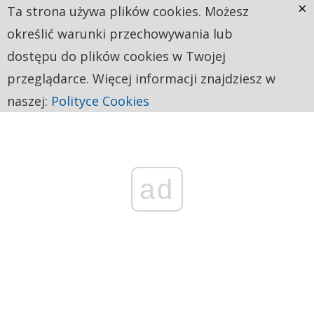
×
Ta strona używa plików cookies. Możesz
określić warunki przechowywania lub
dostępu do plików cookies w Twojej
przeglądarce. Więcej informacji znajdziesz w
naszej:
Polityce Cookies
ad