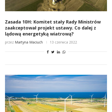
Zasada 10H: Komitet stały Rady Ministrów
zaakceptował projekt ustawy. Co dalej z
lądową energetyką wiatrową?
przez
Martyna Maciuch
13 czerwca 2022