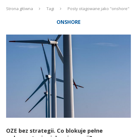
Strona główna
Tagi
Posty otagowane jako "onshore"
ONSHORE
OZE bez strategii. Co blokuje pełne