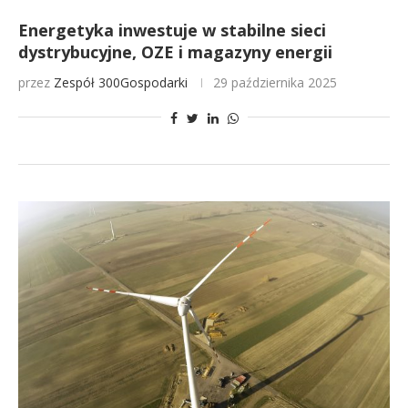
Energetyka inwestuje w stabilne sieci
dystrybucyjne, OZE i magazyny energii
przez
Zespół 300Gospodarki
29 października 2025