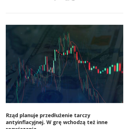
Rząd planuje przedłużenie tarczy
antyinflacyjnej. W grę wchodzą też inne