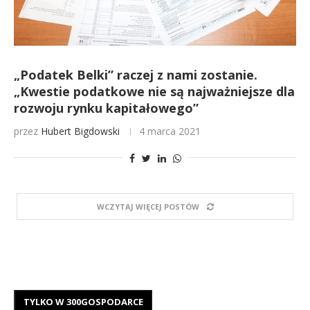
„Podatek Belki” raczej z nami zostanie.
„Kwestie podatkowe nie są najważniejsze dla
rozwoju rynku kapitałowego”
przez
Hubert Bigdowski
4 marca 2021
WCZYTAJ WIĘCEJ POSTÓW
TYLKO W 300GOSPODARCE