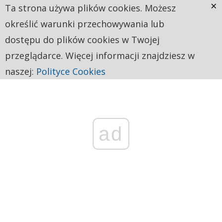
×
Ta strona używa plików cookies. Możesz
określić warunki przechowywania lub
dostępu do plików cookies w Twojej
przeglądarce. Więcej informacji znajdziesz w
naszej:
Polityce Cookies
ad