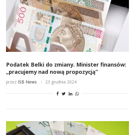
Podatek Belki do zmiany. Minister finansów:
„pracujemy nad nową propozycją”
przez
ISB News
23 grudnia 2024