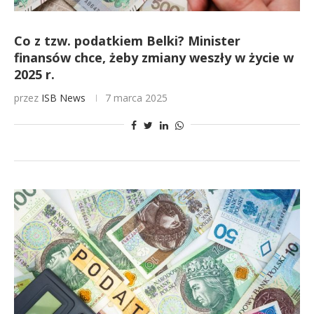
Co z tzw. podatkiem Belki? Minister
finansów chce, żeby zmiany weszły w życie w
2025 r.
przez
ISB News
7 marca 2025