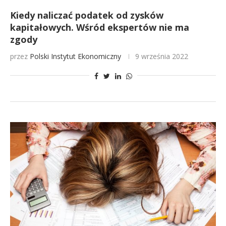
Kiedy naliczać podatek od zysków
kapitałowych. Wśród ekspertów nie ma
zgody
przez
Polski Instytut Ekonomiczny
9 września 2022