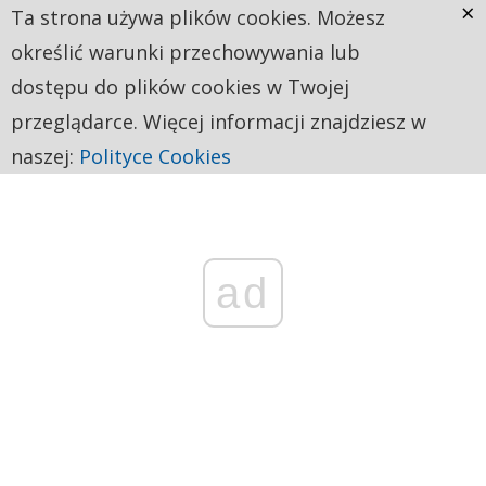
×
Ta strona używa plików cookies. Możesz
określić warunki przechowywania lub
dostępu do plików cookies w Twojej
przeglądarce. Więcej informacji znajdziesz w
naszej:
Polityce Cookies
ad