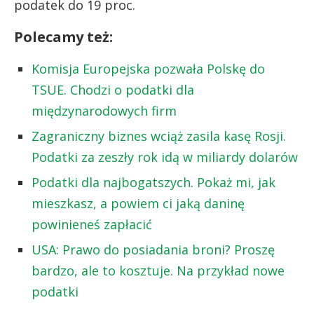
podatek do 19 proc.
Polecamy też:
Komisja Europejska pozwała Polskę do
TSUE. Chodzi o podatki dla
międzynarodowych firm
Zagraniczny biznes wciąż zasila kasę Rosji.
Podatki za zeszły rok idą w miliardy dolarów
Podatki dla najbogatszych. Pokaż mi, jak
mieszkasz, a powiem ci jaką daninę
powinieneś zapłacić
USA: Prawo do posiadania broni? Proszę
bardzo, ale to kosztuje. Na przykład nowe
podatki