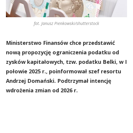
fot. Janusz Pienkowski/shutterstock
Ministerstwo Finansów chce przedstawić
nową propozycję ograniczenia podatku od
zysków kapitałowych, tzw. podatku Belki, w I
połowie 2025 r., poinformował szef resortu
Andrzej Domański. Podtrzymał intencję
wdrożenia zmian od 2026 r.