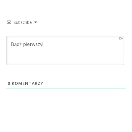
Subscribe
500
0
KOMENTARZY