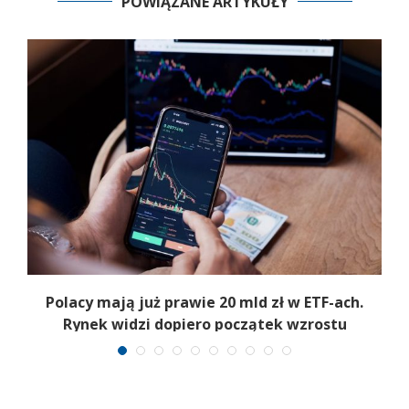
POWIĄZANE ARTYKUŁY
Polacy mają już prawie 20 mld zł w ETF-ach.
Rynek widzi dopiero początek wzrostu