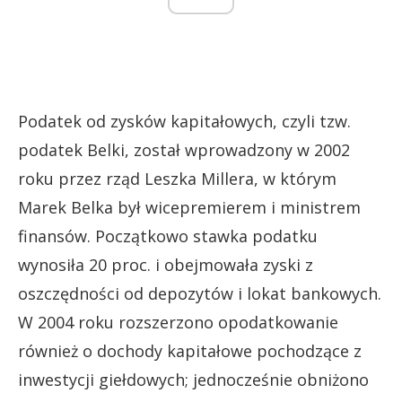
Podatek od zysków kapitałowych, czyli tzw.
podatek Belki, został wprowadzony w 2002
roku przez rząd Leszka Millera, w którym
Marek Belka był wicepremierem i ministrem
finansów. Początkowo stawka podatku
wynosiła 20 proc. i obejmowała zyski z
oszczędności od depozytów i lokat bankowych.
W 2004 roku rozszerzono opodatkowanie
również o dochody kapitałowe pochodzące z
inwestycji giełdowych; jednocześnie obniżono