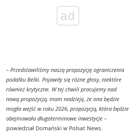
ad
– Przedstawiliśmy naszą propozycję ograniczenia
podatku Belki. Pojawiły się różne głosy, niektóre
również krytyczne. W tej chwili pracujemy nad
nową propozycją, mam nadzieję, że ona będzie
mogła wejść w roku 2026, propozycją, która będzie
obejmowała długoterminowe inwestycje –
powiedział Domański w Polsat News.