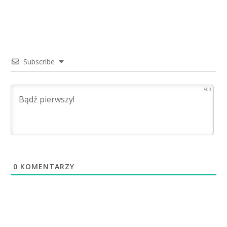
Subscribe
500
0
KOMENTARZY