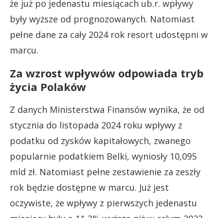
że już po jedenastu miesiącach ub.r. wpływy
były wyższe od prognozowanych. Natomiast
pełne dane za cały 2024 rok resort udostępni w
marcu.
Za wzrost wpływów odpowiada tryb
życia Polaków
Z danych Ministerstwa Finansów wynika, że od
stycznia do listopada 2024 roku wpływy z
podatku od zysków kapitałowych, zwanego
popularnie podatkiem Belki, wyniosły 10,095
mld zł. Natomiast pełne zestawienie za zeszły
rok będzie dostępne w marcu. Już jest
oczywiste, że wpływy z pierwszych jedenastu