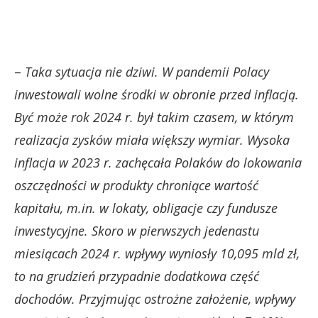
–
Taka sytuacja nie dziwi. W pandemii Polacy
inwestowali wolne środki w obronie przed inflacją.
Być może rok 2024 r. był takim czasem, w którym
realizacja zysków miała większy wymiar. Wysoka
inflacja w 2023 r. zachęcała Polaków do lokowania
oszczędności w produkty chroniące wartość
kapitału, m.in. w lokaty, obligacje czy fundusze
inwestycyjne. Skoro w pierwszych jedenastu
miesiącach 2024 r. wpływy wyniosły 10,095 mld zł,
to na grudzień przypadnie dodatkowa część
dochodów. Przyjmując ostrożne założenie, wpływy