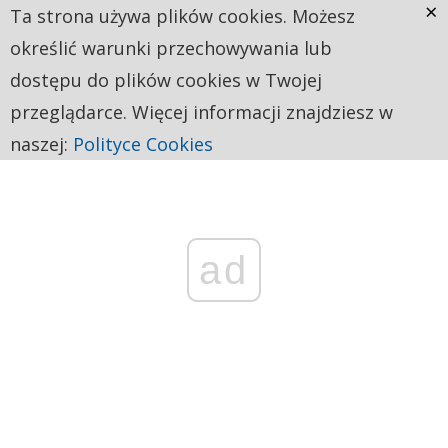
×
Ta strona używa plików cookies. Możesz
określić warunki przechowywania lub
dostępu do plików cookies w Twojej
przeglądarce. Więcej informacji znajdziesz w
naszej:
Polityce Cookies
ad