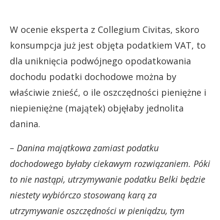
W ocenie eksperta z Collegium Civitas, skoro
konsumpcja już jest objęta podatkiem VAT, to
dla uniknięcia podwójnego opodatkowania
dochodu podatki dochodowe można by
właściwie znieść, o ile oszczędności pieniężne i
niepieniężne (majątek) objęłaby jednolita
danina.
– Danina majątkowa zamiast podatku
dochodowego byłaby ciekawym rozwiązaniem. Póki
to nie nastąpi, utrzymywanie podatku Belki będzie
niestety wybiórczo stosowaną karą za
utrzymywanie oszczędności w pieniądzu, tym