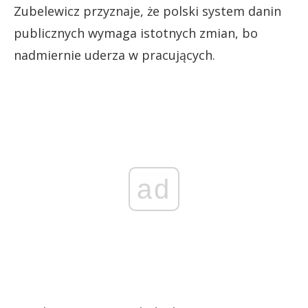
Zubelewicz przyznaje, że polski system danin
publicznych wymaga istotnych zmian, bo
nadmiernie uderza w pracujących.
ad