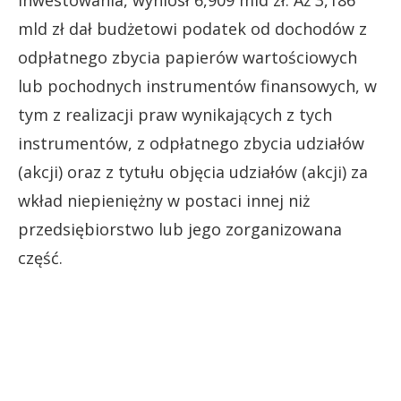
mld zł dał budżetowi podatek od dochodów z
odpłatnego zbycia papierów wartościowych
lub pochodnych instrumentów finansowych, w
tym z realizacji praw wynikających z tych
instrumentów, z odpłatnego zbycia udziałów
(akcji) oraz z tytułu objęcia udziałów (akcji) za
wkład niepieniężny w postaci innej niż
przedsiębiorstwo lub jego zorganizowana
część.