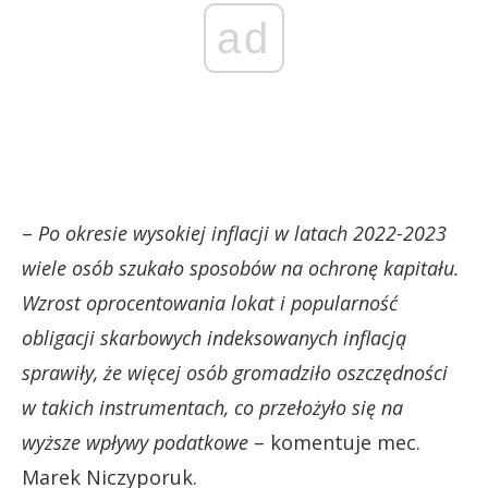
ad
–
Po okresie wysokiej inflacji w latach 2022-2023
wiele osób szukało sposobów na ochronę kapitału.
Wzrost oprocentowania lokat i popularność
obligacji skarbowych indeksowanych inflacją
sprawiły, że więcej osób gromadziło oszczędności
w takich instrumentach, co przełożyło się na
wyższe wpływy podatkowe
– komentuje mec.
Marek Niczyporuk.