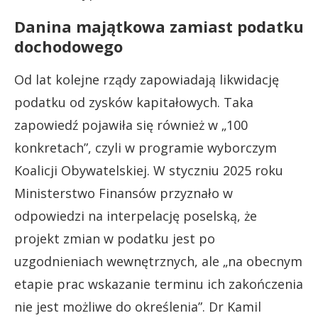
Danina majątkowa zamiast podatku
dochodowego
Od lat kolejne rządy zapowiadają likwidację
podatku od zysków kapitałowych. Taka
zapowiedź pojawiła się również w „100
konkretach”, czyli w programie wyborczym
Koalicji Obywatelskiej. W styczniu 2025 roku
Ministerstwo Finansów przyznało w
odpowiedzi na interpelację poselską, że
projekt zmian w podatku jest po
uzgodnieniach wewnętrznych, ale „na obecnym
etapie prac wskazanie terminu ich zakończenia
nie jest możliwe do określenia”. Dr Kamil