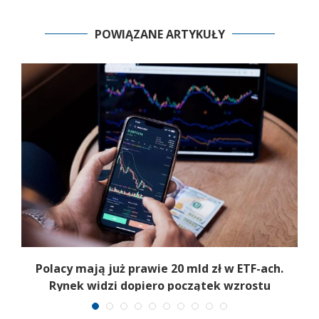
POWIĄZANE ARTYKUŁY
Polacy mają już prawie 20 mld zł w ETF-ach.
Rynek widzi dopiero początek wzrostu