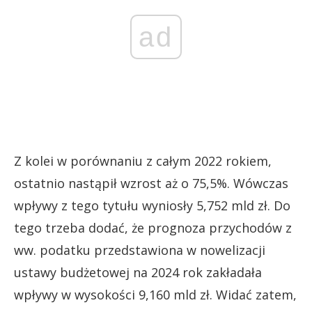
ad
Z kolei w porównaniu z całym 2022 rokiem,
ostatnio nastąpił wzrost aż o 75,5%. Wówczas
wpływy z tego tytułu wyniosły 5,752 mld zł. Do
tego trzeba dodać, że prognoza przychodów z
ww. podatku przedstawiona w nowelizacji
ustawy budżetowej na 2024 rok zakładała
wpływy w wysokości 9,160 mld zł. Widać zatem,