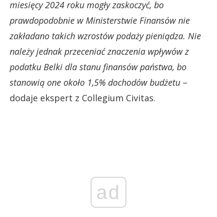
miesięcy 2024 roku mogły zaskoczyć, bo
prawdopodobnie w Ministerstwie Finansów nie
zakładano takich wzrostów podaży pieniądza. Nie
należy jednak przeceniać znaczenia wpływów z
podatku Belki dla stanu finansów państwa, bo
stanowią one około 1,5% dochodów budżetu
–
dodaje ekspert z Collegium Civitas.
ad