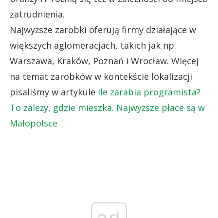
zatrudnienia.
Najwyższe zarobki oferują firmy działające w
większych aglomeracjach, takich jak np.
Warszawa, Kraków, Poznań i Wrocław. Więcej
na temat zarobków w kontekście lokalizacji
pisaliśmy w artykule
Ile zarabia programista?
To zależy, gdzie mieszka. Najwyższe płace są w
Małopolsce