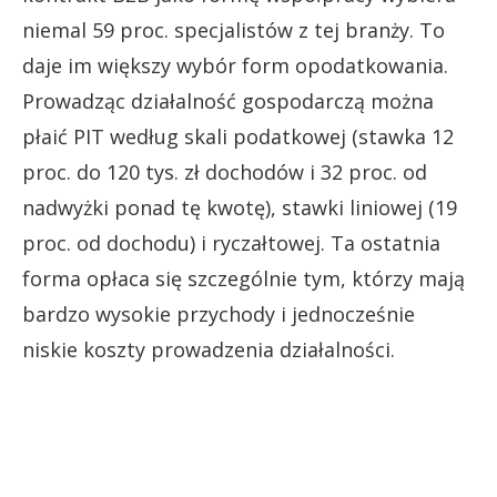
niemal 59 proc. specjalistów z tej branży. To
daje im większy wybór form opodatkowania.
Prowadząc działalność gospodarczą można
płaić PIT według skali podatkowej (stawka 12
proc. do 120 tys. zł dochodów i 32 proc. od
nadwyżki ponad tę kwotę), stawki liniowej (19
proc. od dochodu) i ryczałtowej. Ta ostatnia
forma opłaca się szczególnie tym, którzy mają
bardzo wysokie przychody i jednocześnie
niskie koszty prowadzenia działalności.