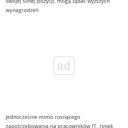
swojej silnej pozycji, mogą żądać wyższych
wynagrodzeń.
ad
Jednocześnie mimo rosnącego
zapotrzebowania na pracowników IT, rynek