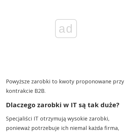
ad
Powyższe zarobki to kwoty proponowane przy
kontrakcie B2B.
Dlaczego zarobki w IT są tak duże?
Specjaliści IT otrzymują wysokie zarobki,
ponieważ potrzebuje ich niemal każda firma,