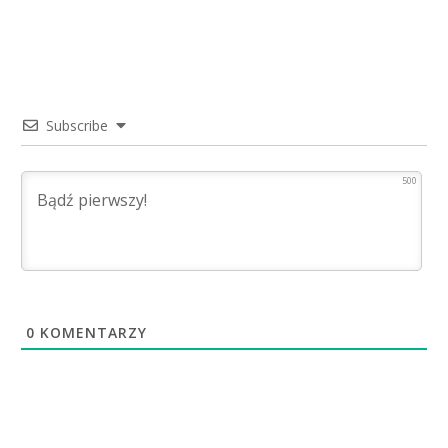
Subscribe
500
0
KOMENTARZY