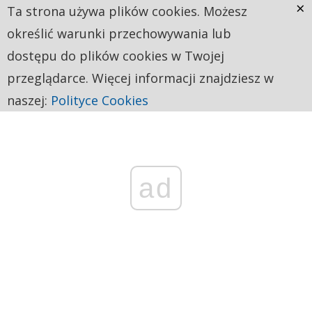
×
Ta strona używa plików cookies. Możesz
określić warunki przechowywania lub
dostępu do plików cookies w Twojej
przeglądarce. Więcej informacji znajdziesz w
naszej:
Polityce Cookies
ad