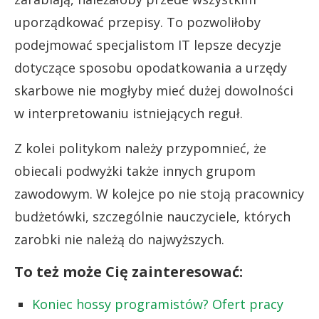
uporządkować przepisy. To pozwoliłoby
podejmować specjalistom IT lepsze decyzje
dotyczące sposobu opodatkowania a urzędy
skarbowe nie mogłyby mieć dużej dowolności
w interpretowaniu istniejących reguł.
Z kolei politykom należy przypomnieć, że
obiecali podwyżki także innych grupom
zawodowym. W kolejce po nie stoją pracownicy
budżetówki, szczególnie nauczyciele, których
zarobki nie należą do najwyższych.
To też może Cię zainteresować:
Koniec hossy programistów? Ofert pracy