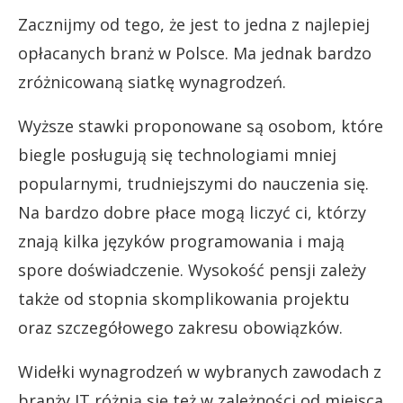
Zacznijmy od tego, że jest to jedna z najlepiej
opłacanych branż w Polsce. Ma jednak bardzo
zróżnicowaną siatkę wynagrodzeń.
Wyższe stawki proponowane są osobom, które
biegle posługują się technologiami mniej
popularnymi, trudniejszymi do nauczenia się.
Na bardzo dobre płace mogą liczyć ci, którzy
znają kilka języków programowania i mają
spore doświadczenie. Wysokość pensji zależy
także od stopnia skomplikowania projektu
oraz szczegółowego zakresu obowiązków.
Widełki wynagrodzeń w wybranych zawodach z
branży IT różnią się też w zależności od miejsca