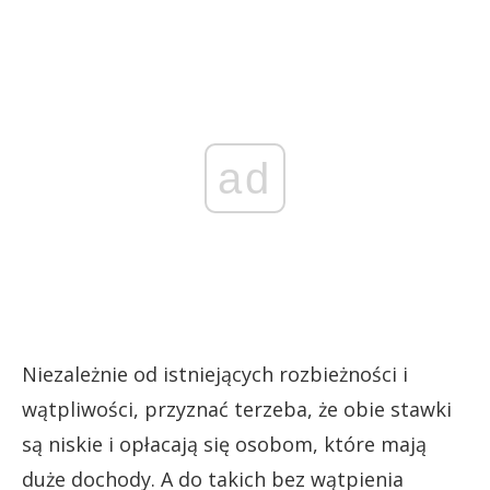
ad
Niezależnie od istniejących rozbieżności i
wątpliwości, przyznać terzeba, że obie stawki
są niskie i opłacają się osobom, które mają
duże dochody. A do takich bez wątpienia