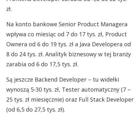
zł.
Na konto bankowe Senior Product Managera
wpływa co miesiąc od 7 do 17 tys. zł, Product
Ownera od 6 do 19 tys. zł a Java Developera od
8 do 24 tys. zł. Analityk biznesowy w tej branży
zarabia od 6 do 17,5 tys. zł.
Są jeszcze Backend Developer – tu widełki
wynoszą 5-30 tys. zł, Tester automatyczny (7 –
25 tys. zł miesięcznie) oraz Full Stack Developer
(od 6,5 do 27,5 tys. zł).