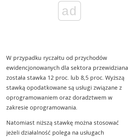
ad
W przypadku ryczałtu od przychodów
ewidencjonowanych dla sektora przewidziana
została stawka 12 proc. lub 8,5 proc. Wyższą
stawką opodatkowane są usługi związane z
oprogramowaniem oraz doradztwem w
zakresie oprogramowania.
Natomiast niższą stawkę można stosować
jeżeli działalność polega na usługach