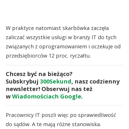
W praktyce natomiast skarbówka zaczęła
zaliczać wszystkie usługi w branży IT do tych
związanych z oprogramowaniem i oczekuje od
przedsiębiorców 12 proc. ryczałtu.
Chcesz być na bieżąco?
Subskrybuj
300Sekund
, nasz codzienny
newsletter! Obserwuj nas też
w
Wiadomościach Google
.
Pracownicy IT poszli więc po sprawiedliwość
do sądów. A te mają różne stanowiska.