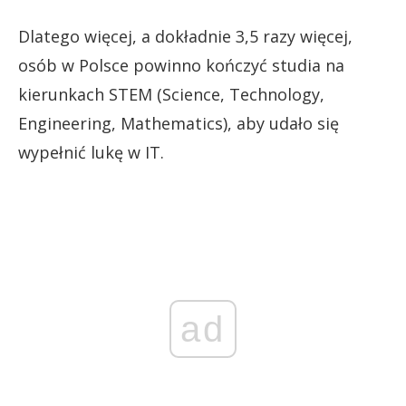
Dlatego więcej, a dokładnie 3,5 razy więcej,
osób w Polsce powinno kończyć studia na
kierunkach STEM (Science, Technology,
Engineering, Mathematics), aby udało się
wypełnić lukę w IT.
ad