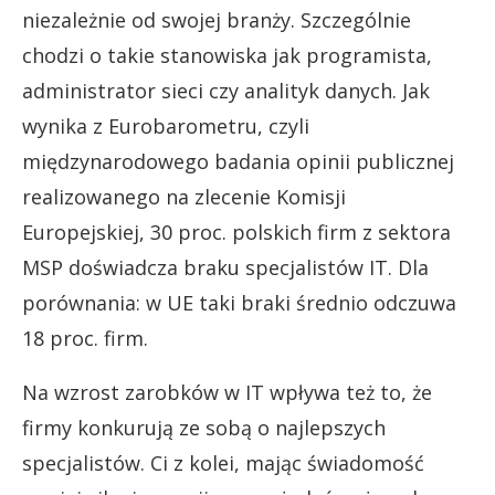
niezależnie od swojej branży. Szczególnie
chodzi o takie stanowiska jak programista,
administrator sieci czy analityk danych. Jak
wynika z Eurobarometru, czyli
międzynarodowego badania opinii publicznej
realizowanego na zlecenie Komisji
Europejskiej, 30 proc. polskich firm z sektora
MSP doświadcza braku specjalistów IT. Dla
porównania: w UE taki braki średnio odczuwa
18 proc. firm.
Na wzrost zarobków w IT wpływa też to, że
firmy konkurują ze sobą o najlepszych
specjalistów. Ci z kolei, mając świadomość