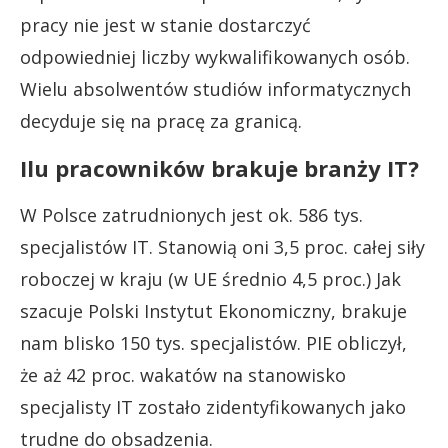
pracy nie jest w stanie dostarczyć
odpowiedniej liczby wykwalifikowanych osób.
Wielu absolwentów studiów informatycznych
decyduje się na pracę za granicą.
Ilu pracowników brakuje branży IT?
W Polsce zatrudnionych jest ok. 586 tys.
specjalistów IT. Stanowią oni 3,5 proc. całej siły
roboczej w kraju (w UE średnio 4,5 proc.) Jak
szacuje Polski Instytut Ekonomiczny, brakuje
nam blisko 150 tys. specjalistów. PIE obliczył,
że aż 42 proc. wakatów na stanowisko
specjalisty IT zostało zidentyfikowanych jako
trudne do obsadzenia.