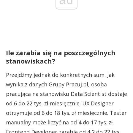
ad
Ile zarabia się na poszczególnych
stanowiskach?
Przejdźmy jednak do konkretnych sum. Jak
wynika z danych Grupy Pracuj.pl, osoba
pracująca na stanowisku Data Scientist dostaje
od 6 do 22 tys. zł miesięcznie. UX Designer
otrzymuje od 6 do 18 tys. zł miesięcznie. Tester
manualny może liczyć na od 4 do 17 tys. zł.
Frontend Developer zarabia od 4,2 do 22 tys.