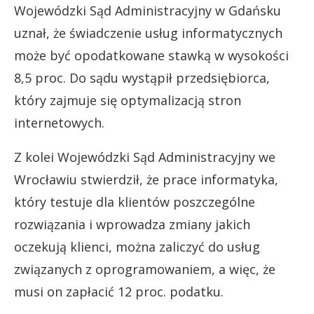
Wojewódzki Sąd Administracyjny w Gdańsku
uznał, że świadczenie usług informatycznych
może być opodatkowane stawką w wysokości
8,5 proc. Do sądu wystąpił przedsiębiorca,
który zajmuje się optymalizacją stron
internetowych.
Z kolei Wojewódzki Sąd Administracyjny we
Wrocławiu stwierdził, że prace informatyka,
który testuje dla klientów poszczególne
rozwiązania i wprowadza zmiany jakich
oczekują klienci, można zaliczyć do usług
związanych z oprogramowaniem, a więc, że
musi on zapłacić 12 proc. podatku.