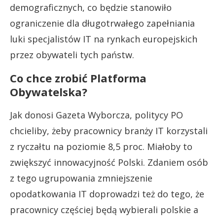
demograficznych, co będzie stanowiło
ograniczenie dla długotrwałego zapełniania
luki specjalistów IT na rynkach europejskich
przez obywateli tych państw.
Co chce zrobić Platforma
Obywatelska?
Jak donosi Gazeta Wyborcza, politycy PO
chcieliby, żeby pracownicy branży IT korzystali
z ryczałtu na poziomie 8,5 proc. Miałoby to
zwiększyć innowacyjność Polski. Zdaniem osób
z tego ugrupowania zmniejszenie
opodatkowania IT doprowadzi też do tego, że
pracownicy częściej będą wybierali polskie a