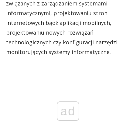
związanych z zarządzaniem systemami
informatycznymi, projektowaniu stron
internetowych bądź aplikacji mobilnych,
projektowaniu nowych rozwiązań
technologicznych czy konfiguracji narzędzi
monitorujących systemy informatyczne.
ad