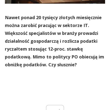
Nawet ponad 20 tysięcy złotych miesięcznie
można zarobić pracując w sektorze IT.
Większość specjalistów w branży prowadzi
działalność gospodarczą i rozlicza podatki
ryczałtem stosując 12-proc. stawkę
podatkową. Mimo to politycy PO obiecują im
obniżkę podatków. Czy słusznie?