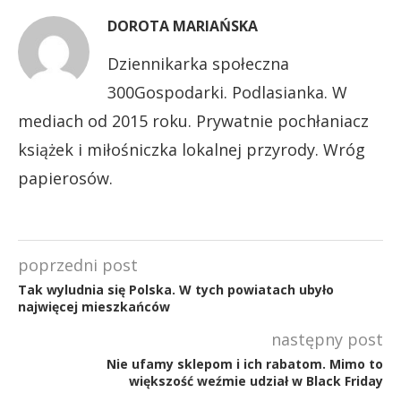
DOROTA MARIAŃSKA
Dziennikarka społeczna
300Gospodarki. Podlasianka. W
mediach od 2015 roku. Prywatnie pochłaniacz
książek i miłośniczka lokalnej przyrody. Wróg
papierosów.
poprzedni post
Tak wyludnia się Polska. W tych powiatach ubyło
najwięcej mieszkańców
następny post
Nie ufamy sklepom i ich rabatom. Mimo to
większość weźmie udział w Black Friday