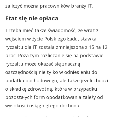
zaliczyć można pracowników branży IT.
Etat się nie opłaca
Trzeba mieć także świadomość, że wraz z
wejściem w życie Polskiego Ładu, stawka
ryczałtu dla IT została zmniejszona z 15 na 12
proc. Poza tym rozliczanie się na podstawie
ryczałtu może okazać się znaczną
oszczędnością nie tylko w odniesieniu do
podatku dochodowego, ale także jeżeli chodzi
o składkę zdrowotną, która w przypadku
pozostałych form opodatkowania zależy od
wysokości osiągniętego dochodu.