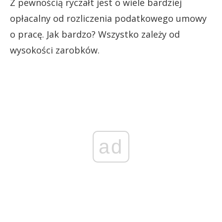
Z pewnością ryczałt jest o wiele bardziej
opłacalny od rozliczenia podatkowego umowy
o pracę. Jak bardzo? Wszystko zależy od
wysokości zarobków.
ad