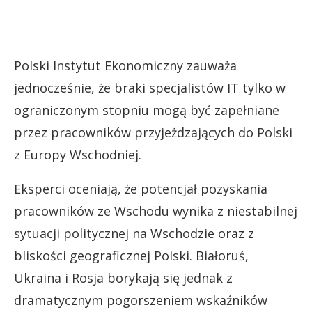
Polski Instytut Ekonomiczny zauważa
jednocześnie, że braki specjalistów IT tylko w
ograniczonym stopniu mogą być zapełniane
przez pracowników przyjeżdzających do Polski
z Europy Wschodniej.
Eksperci oceniają, że potencjał pozyskania
pracowników ze Wschodu wynika z niestabilnej
sytuacji politycznej na Wschodzie oraz z
bliskości geograficznej Polski. Białoruś,
Ukraina i Rosja borykają się jednak z
dramatycznym pogorszeniem wskaźników