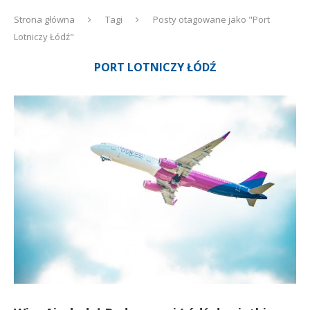
Strona główna
Tagi
Posty otagowane jako "Port
Lotniczy Łódź"
PORT LOTNICZY ŁÓDŹ