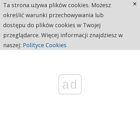
×
Ta strona używa plików cookies. Możesz
określić warunki przechowywania lub
dostępu do plików cookies w Twojej
przeglądarce. Więcej informacji znajdziesz w
naszej:
Polityce Cookies
ad