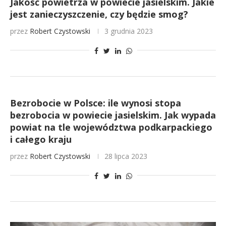
Jakość powietrza w powiecie jasielskim. Jakie
jest zanieczyszczenie, czy będzie smog?
przez
Robert Czystowski
3 grudnia 2023
Bezrobocie w Polsce: ile wynosi stopa
bezrobocia w powiecie jasielskim. Jak wypada
powiat na tle województwa podkarpackiego
i całego kraju
przez
Robert Czystowski
28 lipca 2023