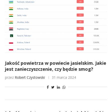
Jakość powietrza w powiecie jasielskim. Jakie
jest zanieczyszczenie, czy będzie smog?
przez
Robert Czystowski
31 marca 2024