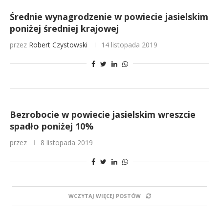
Średnie wynagrodzenie w powiecie jasielskim
poniżej średniej krajowej
przez
Robert Czystowski
14 listopada 2019
Bezrobocie w powiecie jasielskim wreszcie
spadło poniżej 10%
przez
8 listopada 2019
WCZYTAJ WIĘCEJ POSTÓW