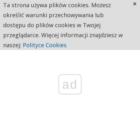
×
Ta strona używa plików cookies. Możesz
określić warunki przechowywania lub
dostępu do plików cookies w Twojej
przeglądarce. Więcej informacji znajdziesz w
naszej:
Polityce Cookies
ad