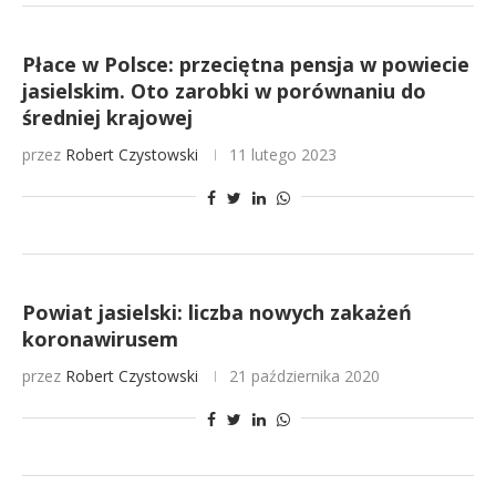
Płace w Polsce: przeciętna pensja w powiecie
jasielskim. Oto zarobki w porównaniu do
średniej krajowej
przez
Robert Czystowski
11 lutego 2023
Powiat jasielski: liczba nowych zakażeń
koronawirusem
przez
Robert Czystowski
21 października 2020