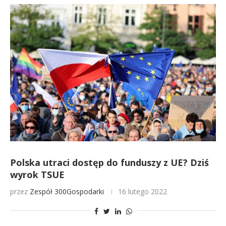
Polska utraci dostęp do funduszy z UE? Dziś
wyrok TSUE
przez
Zespół 300Gospodarki
16 lutego 2022