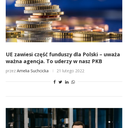
UE zawiesi część funduszy dla Polski – uważa
ważna agencja. To uderzy w nasz PKB
przez
Amelia Suchcicka
21 lutego 2022