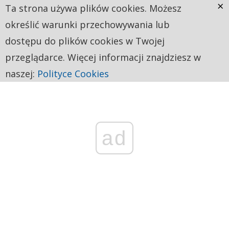
×
Ta strona używa plików cookies. Możesz
określić warunki przechowywania lub
dostępu do plików cookies w Twojej
przeglądarce. Więcej informacji znajdziesz w
naszej:
Polityce Cookies
ad