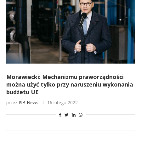
Morawiecki: Mechanizmu praworządności
można użyć tylko przy naruszeniu wykonania
budżetu UE
przez
ISB News
16 lutego 2022