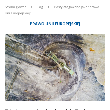
Strona główna
Tagi
Posty otagowane jako "prawo
Unii Europejskiej"
PRAWO UNII EUROPEJSKIEJ