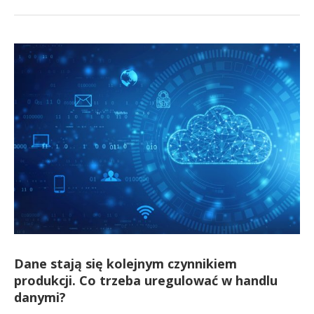
Dane stają się kolejnym czynnikiem
produkcji. Co trzeba uregulować w handlu
danymi?