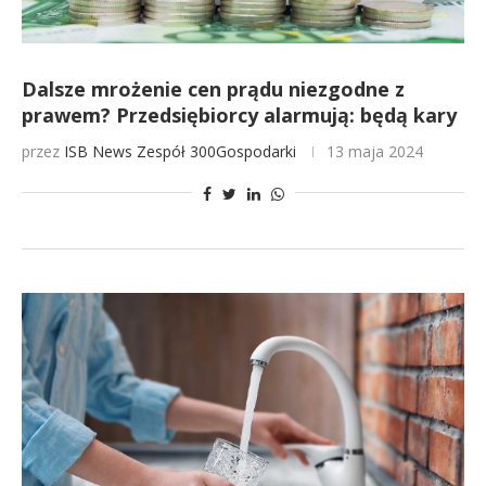
Dalsze mrożenie cen prądu niezgodne z
prawem? Przedsiębiorcy alarmują: będą kary
przez
ISB News
Zespół 300Gospodarki
13 maja 2024