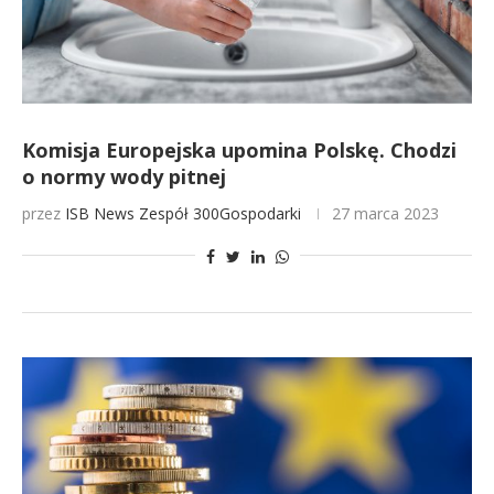
Komisja Europejska upomina Polskę. Chodzi
o normy wody pitnej
przez
ISB News
Zespół 300Gospodarki
27 marca 2023