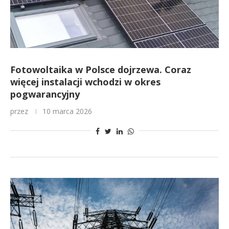
Fotowoltaika w Polsce dojrzewa. Coraz
więcej instalacji wchodzi w okres
pogwarancyjny
przez
10 marca 2026