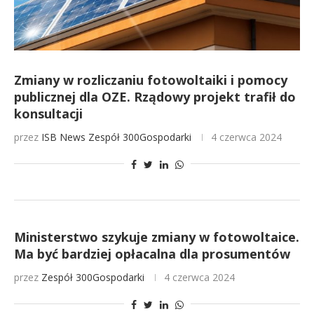
Zmiany w rozliczaniu fotowoltaiki i pomocy
publicznej dla OZE. Rządowy projekt trafił do
konsultacji
przez
ISB News
Zespół 300Gospodarki
4 czerwca 2024
Ministerstwo szykuje zmiany w fotowoltaice.
Ma być bardziej opłacalna dla prosumentów
przez
Zespół 300Gospodarki
4 czerwca 2024