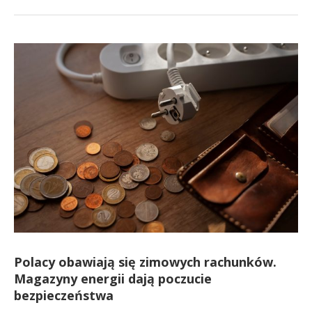
Polacy obawiają się zimowych rachunków.
Magazyny energii dają poczucie
bezpieczeństwa