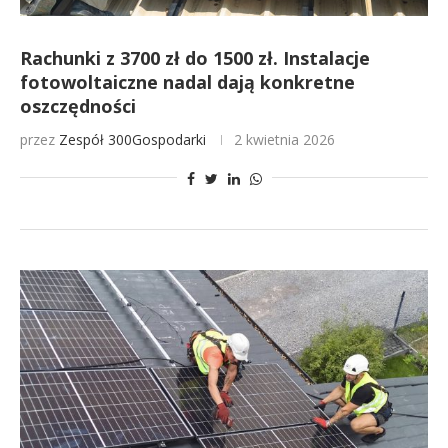
Rachunki z 3700 zł do 1500 zł. Instalacje
fotowoltaiczne nadal dają konkretne
oszczędności
przez
Zespół 300Gospodarki
2 kwietnia 2026