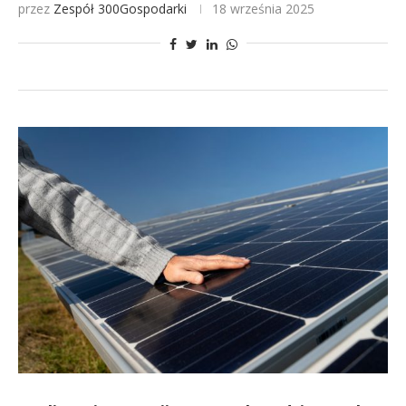
przez
Zespół 300Gospodarki
18 września 2025