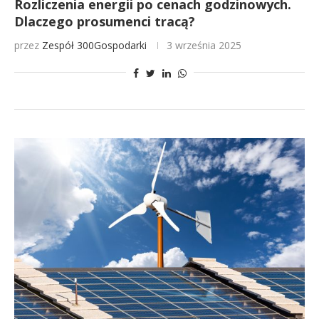
Rozliczenia energii po cenach godzinowych.
Dlaczego prosumenci tracą?
przez
Zespół 300Gospodarki
3 września 2025