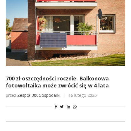
700 zł oszczędności rocznie. Balkonowa
fotowoltaika może zwrócić się w 4 lata
przez
Zespół 300Gospodarki
16 lutego 2026