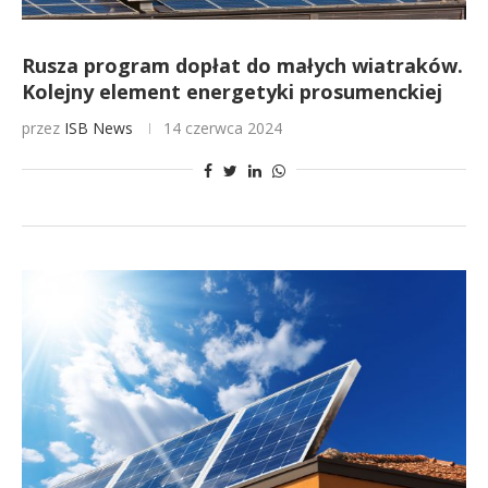
Rusza program dopłat do małych wiatraków.
Kolejny element energetyki prosumenckiej
przez
ISB News
14 czerwca 2024