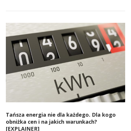
Tańsza energia nie dla każdego. Dla kogo
obniżka cen i na jakich warunkach?
[EXPLAINER]