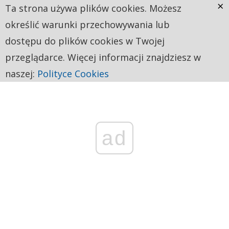
×
Ta strona używa plików cookies. Możesz
określić warunki przechowywania lub
dostępu do plików cookies w Twojej
przeglądarce. Więcej informacji znajdziesz w
naszej:
Polityce Cookies
ad