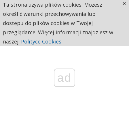
×
Ta strona używa plików cookies. Możesz
określić warunki przechowywania lub
dostępu do plików cookies w Twojej
przeglądarce. Więcej informacji znajdziesz w
naszej:
Polityce Cookies
ad