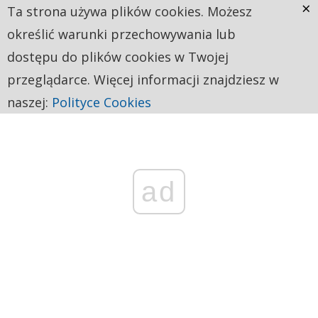
×
Ta strona używa plików cookies. Możesz
określić warunki przechowywania lub
dostępu do plików cookies w Twojej
przeglądarce. Więcej informacji znajdziesz w
naszej:
Polityce Cookies
ad