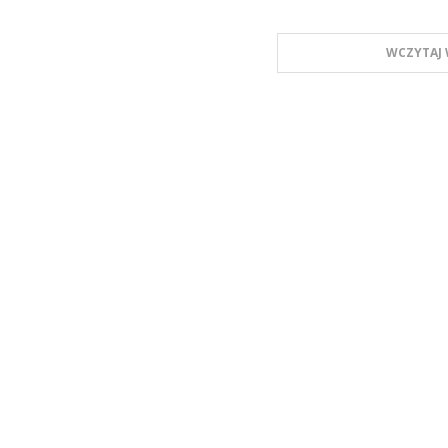
WCZYTAJ 