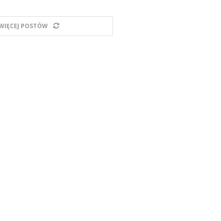
WIĘCEJ POSTÓW