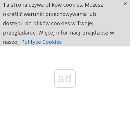
×
Ta strona używa plików cookies. Możesz
określić warunki przechowywania lub
dostępu do plików cookies w Twojej
przeglądarce. Więcej informacji znajdziesz w
naszej:
Polityce Cookies
ad