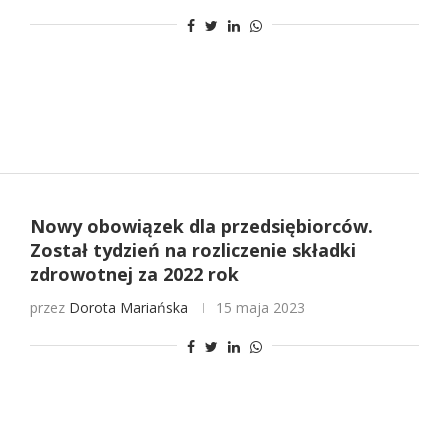
Nowy obowiązek dla przedsiębiorców.
Został tydzień na rozliczenie składki
zdrowotnej za 2022 rok
przez
Dorota Mariańska
15 maja 2023