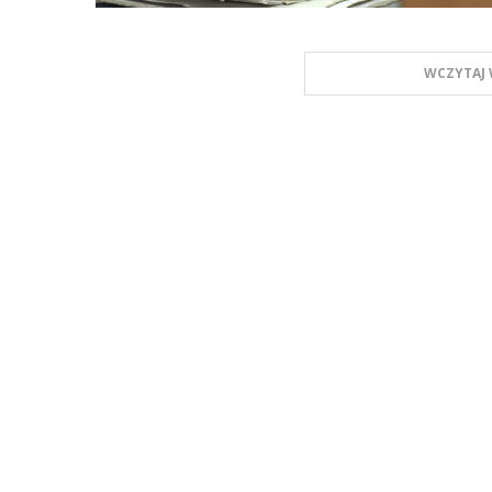
WCZYTAJ 