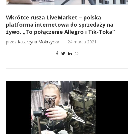
Wkrótce rusza LiveMarket – polska
platforma internetowa do sprzedaży na
żywo. „To połączenie Allegro i Tik-Toka”
przez
Katarzyna Mokrzycka
24 marca 2021