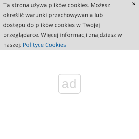
×
Ta strona używa plików cookies. Możesz
określić warunki przechowywania lub
dostępu do plików cookies w Twojej
przeglądarce. Więcej informacji znajdziesz w
naszej:
Polityce Cookies
ad