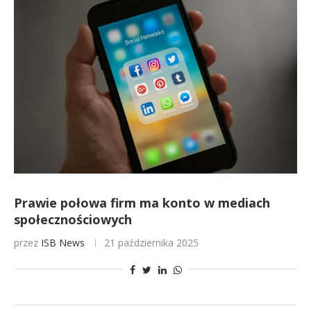
Prawie połowa firm ma konto w mediach
społecznościowych
przez
ISB News
21 października 2025