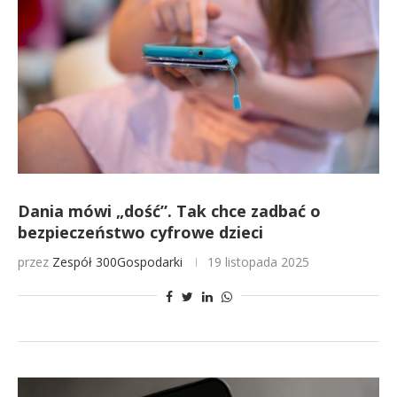
Dania mówi „dość”. Tak chce zadbać o
bezpieczeństwo cyfrowe dzieci
przez
Zespół 300Gospodarki
19 listopada 2025