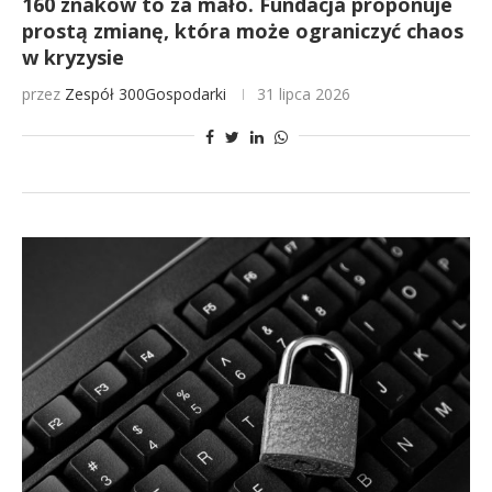
160 znaków to za mało. Fundacja proponuje
prostą zmianę, która może ograniczyć chaos
w kryzysie
przez
Zespół 300Gospodarki
31 lipca 2026