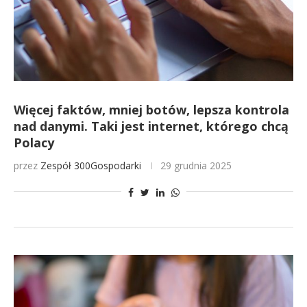
Więcej faktów, mniej botów, lepsza kontrola
nad danymi. Taki jest internet, którego chcą
Polacy
przez
Zespół 300Gospodarki
29 grudnia 2025