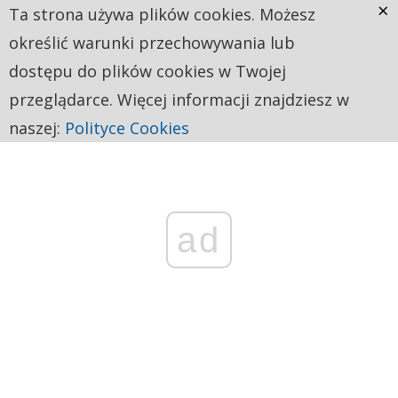
×
Ta strona używa plików cookies. Możesz
określić warunki przechowywania lub
dostępu do plików cookies w Twojej
przeglądarce. Więcej informacji znajdziesz w
naszej:
Polityce Cookies
ad