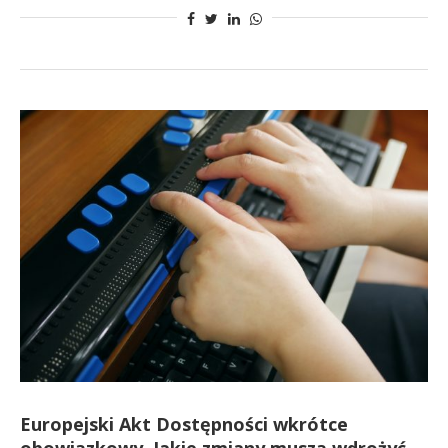
Europejski Akt Dostępności wkrótce