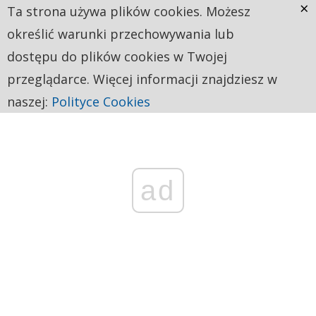
×
Ta strona używa plików cookies. Możesz
określić warunki przechowywania lub
dostępu do plików cookies w Twojej
przeglądarce. Więcej informacji znajdziesz w
naszej:
Polityce Cookies
ad