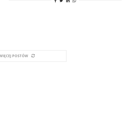
WIĘCEJ POSTÓW