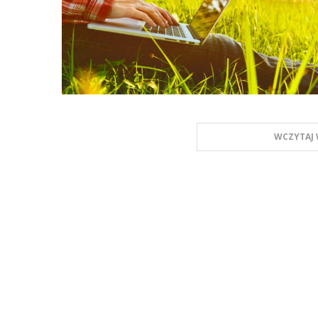
WCZYTAJ 