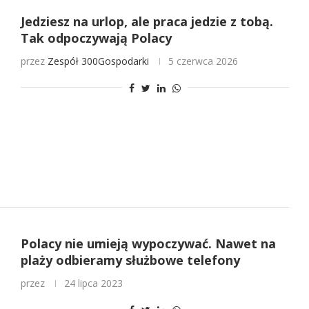
Jedziesz na urlop, ale praca jedzie z tobą.
Tak odpoczywają Polacy
przez
Zespół 300Gospodarki
5 czerwca 2026
Polacy nie umieją wypoczywać. Nawet na
plaży odbieramy służbowe telefony
przez
24 lipca 2023