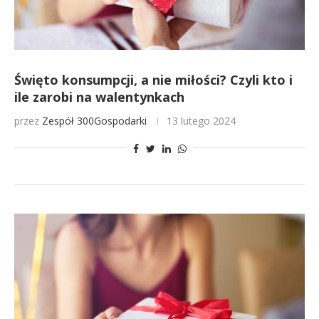
Święto konsumpcji, a nie miłości? Czyli kto i
ile zarobi na walentynkach
przez
Zespół 300Gospodarki
13 lutego 2024