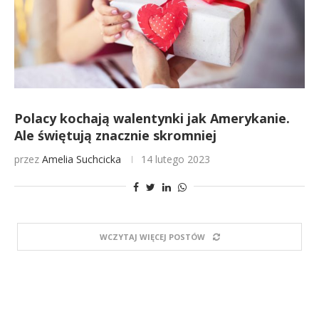
Polacy kochają walentynki jak Amerykanie.
Ale świętują znacznie skromniej
przez
Amelia Suchcicka
14 lutego 2023
WCZYTAJ WIĘCEJ POSTÓW