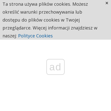
×
Ta strona używa plików cookies. Możesz
określić warunki przechowywania lub
dostępu do plików cookies w Twojej
przeglądarce. Więcej informacji znajdziesz w
naszej:
Polityce Cookies
ad