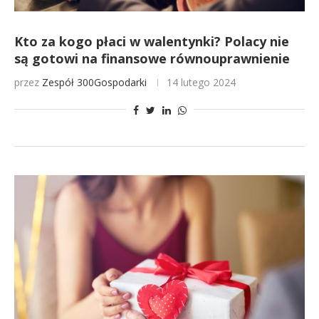
Kto za kogo płaci w walentynki? Polacy nie
są gotowi na finansowe równouprawnienie
przez
Zespół 300Gospodarki
14 lutego 2024