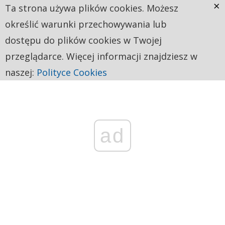
×
Ta strona używa plików cookies. Możesz
określić warunki przechowywania lub
dostępu do plików cookies w Twojej
przeglądarce. Więcej informacji znajdziesz w
naszej:
Polityce Cookies
ad