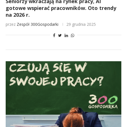
Seniorzy wkraczają na rynek pracy, AI
gotowe wspierać pracowników. Oto trendy
na 2026 r.
przez
Zespół 300Gospodarki
29 grudnia 2025