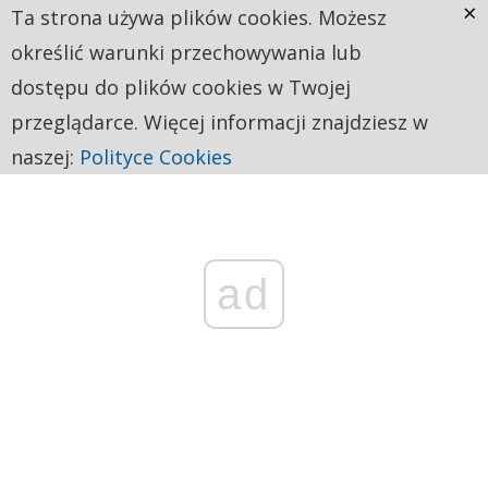
×
Ta strona używa plików cookies. Możesz
określić warunki przechowywania lub
dostępu do plików cookies w Twojej
przeglądarce. Więcej informacji znajdziesz w
naszej:
Polityce Cookies
ad