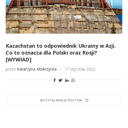
Kazachstan to odpowiednik Ukrainy w Azji.
Co to oznacza dla Polski oraz Rosji?
[WYWIAD]
przez
Katarzyna Mokrzycka
11 stycznia 2022
WCZYTAJ WIĘCEJ POSTÓW