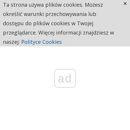
×
Ta strona używa plików cookies. Możesz
określić warunki przechowywania lub
dostępu do plików cookies w Twojej
przeglądarce. Więcej informacji znajdziesz w
naszej:
Polityce Cookies
ad