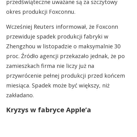
przedświąteczne uważane są za szczytowy
okres produkcji Foxconnu.
Wcześniej Reuters informował, że Foxconn
przewiduje spadek produkcji fabryki w
Zhengzhou w listopadzie o maksymalnie 30
proc. Źródło agencji przekazało jednak, że po
zamieszkach firma nie liczy już na
przywrócenie pełnej produkcji przed końcem
miesiąca. Spadek może być większy, niż
zakładano.
Kryzys w fabryce Apple’a