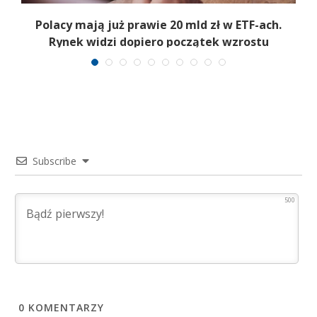
Polacy mają już prawie 20 mld zł w ETF-ach.
Rynek widzi dopiero początek wzrostu
Subscribe
500
0
KOMENTARZY