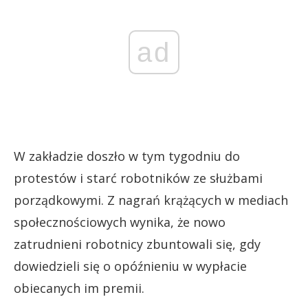
ad
W zakładzie doszło w tym tygodniu do
protestów i starć robotników ze służbami
porządkowymi. Z nagrań krążących w mediach
społecznościowych wynika, że nowo
zatrudnieni robotnicy zbuntowali się, gdy
dowiedzieli się o opóźnieniu w wypłacie
obiecanych im premii.