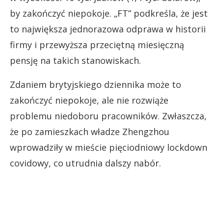
by zakończyć niepokoje. „FT” podkreśla, że jest
to największa jednorazowa odprawa w historii
firmy i przewyższa przeciętną miesięczną
pensję na takich stanowiskach.
Zdaniem brytyjskiego dziennika może to
zakończyć niepokoje, ale nie rozwiąże
problemu niedoboru pracowników. Zwłaszcza,
że po zamieszkach władze Zhengzhou
wprowadziły w mieście pięciodniowy lockdown
covidowy, co utrudnia dalszy nabór.