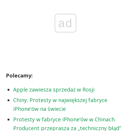
ad
Polecamy:
Apple zawiesza sprzedaż w Rosji
Chiny: Protesty w największej fabryce
iPhone’ów na świecie
Protesty w fabryce iPhone’ów w Chinach.
Producent przeprasza za „techniczny błąd”