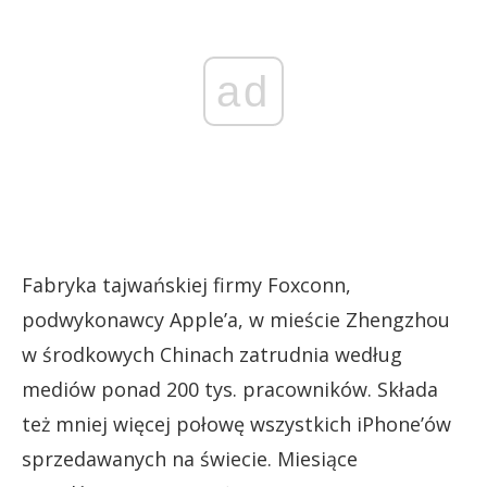
ad
Fabryka tajwańskiej firmy Foxconn,
podwykonawcy Apple’a, w mieście Zhengzhou
w środkowych Chinach zatrudnia według
mediów ponad 200 tys. pracowników. Składa
też mniej więcej połowę wszystkich iPhone’ów
sprzedawanych na świecie. Miesiące