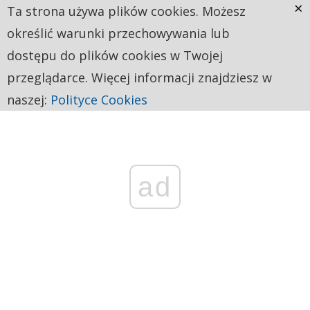
×
Ta strona używa plików cookies. Możesz
określić warunki przechowywania lub
dostępu do plików cookies w Twojej
przeglądarce. Więcej informacji znajdziesz w
naszej:
Polityce Cookies
ad