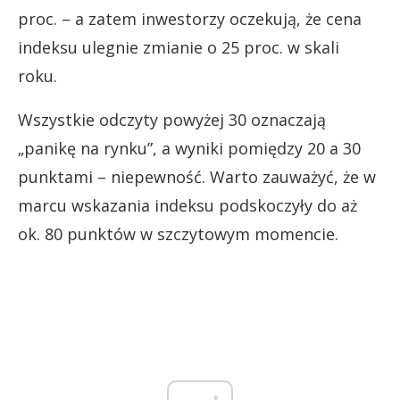
proc. – a zatem inwestorzy oczekują, że cena
indeksu ulegnie zmianie o 25 proc. w skali
roku.
Wszystkie odczyty powyżej 30 oznaczają
„panikę na rynku”, a wyniki pomiędzy 20 a 30
punktami – niepewność. Warto zauważyć, że w
marcu wskazania indeksu podskoczyły do aż
ok. 80 punktów w szczytowym momencie.