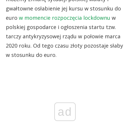
gwałtowne osłabienie jej kursu w stosunku do
euro
w momencie rozpoczęcia lockdownu
w
polskiej gospodarce i ogłoszenia startu tzw.
tarczy antykryzysowej rządu w połowie marca
2020 roku. Od tego czasu złoty pozostaje słaby
w stosunku do euro.
ad