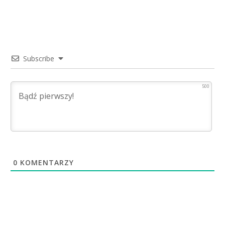
Subscribe
500
0
KOMENTARZY