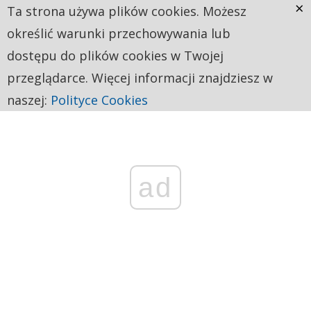
×
Ta strona używa plików cookies. Możesz
określić warunki przechowywania lub
dostępu do plików cookies w Twojej
przeglądarce. Więcej informacji znajdziesz w
naszej:
Polityce Cookies
ad