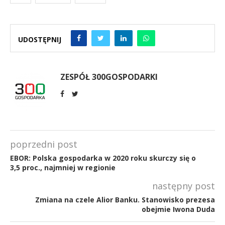
UDOSTĘPNIJ
ZESPÓŁ 300GOSPODARKI
poprzedni post
EBOR: Polska gospodarka w 2020 roku skurczy się o
3,5 proc., najmniej w regionie
następny post
Zmiana na czele Alior Banku. Stanowisko prezesa
obejmie Iwona Duda