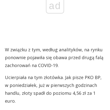
ad
W związku z tym, według analityków, na rynku
ponownie pojawiła się obawa przed drugą falą
zachorowań na COVID-19.
Ucierpiała na tym złotówka. Jak pisze PKO BP,
w poniedziałek, już w pierwszych godzinach
handlu, złoty spadł do poziomu 4,56 zł za 1
euro.