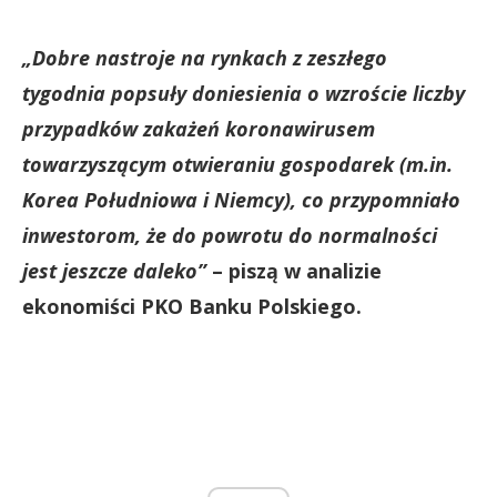
„Dobre nastroje na rynkach z zeszłego
tygodnia popsuły doniesienia o wzroście liczby
przypadków zakażeń koronawirusem
towarzyszącym otwieraniu gospodarek (m.in.
Korea Południowa i Niemcy), co przypomniało
inwestorom, że do powrotu do normalności
jest jeszcze daleko”
– piszą w analizie
ekonomiści PKO Banku Polskiego.