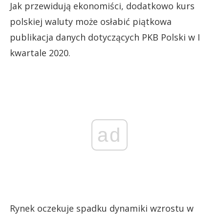
Jak przewidują ekonomiści, dodatkowo kurs
polskiej waluty może osłabić piątkowa
publikacja danych dotyczących PKB Polski w I
kwartale 2020.
ad
Rynek oczekuje spadku dynamiki wzrostu w