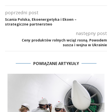
poprzedni post
Scania Polska, Ekoenergetyka i Ekoen –
strategiczne partnerstwo
następny post
Ceny produktów rolnych wciąż rosną. Powodem
susza i wojna w Ukrainie
POWIĄZANE ARTYKUŁY