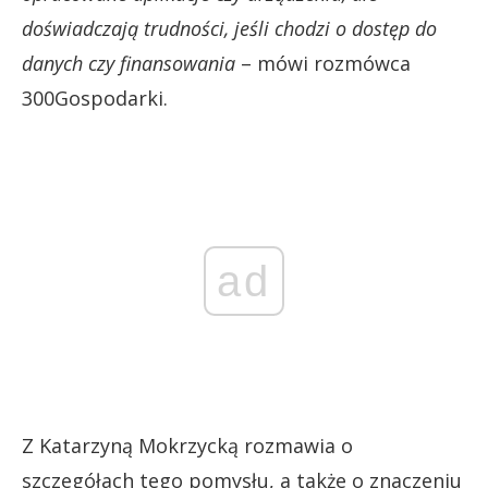
doświadczają trudności, jeśli chodzi o dostęp do
danych czy finansowania
– mówi rozmówca
300Gospodarki.
ad
Z Katarzyną Mokrzycką rozmawia o
szczegółach tego pomysłu, a także o znaczeniu