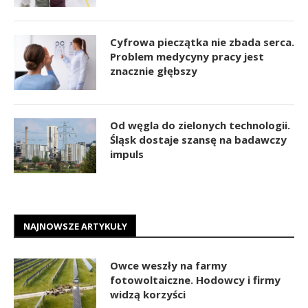
Cyfrowa pieczątka nie zbada serca.
Problem medycyny pracy jest
znacznie głębszy
Od węgla do zielonych technologii.
Śląsk dostaje szansę na badawczy
impuls
NAJNOWSZE ARTYKUŁY
Owce weszły na farmy
fotowoltaiczne. Hodowcy i firmy
widzą korzyści