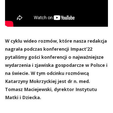
W cyklu wideo rozmów, które nasza redakcja
nagrała podczas konferencji Impact’22
pytaliśmy gości konferencji o najważniejsze
wydarzenia i zjawiska gospodarcze w Polsce i
na świecie. W tym odcinku rozmówcą
Katarzyny Mokrzyckiej jest dr n. med.
Tomasz Maciejewski, dyrektor Instytutu
Matki i Dziecka.