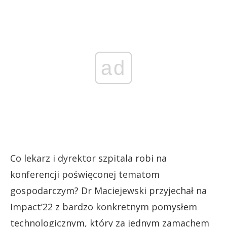
ad
Co lekarz i dyrektor szpitala robi na
konferencji poświęconej tematom
gospodarczym? Dr Maciejewski przyjechał na
Impact’22 z bardzo konkretnym pomysłem
technologicznym, który za jednym zamachem