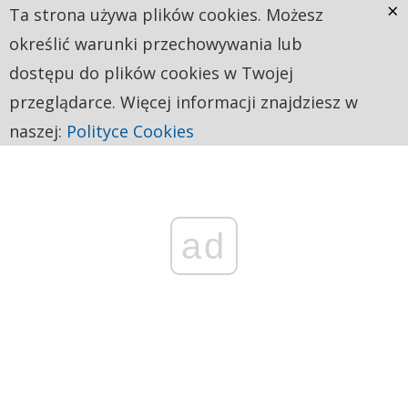
×
Ta strona używa plików cookies. Możesz
określić warunki przechowywania lub
dostępu do plików cookies w Twojej
przeglądarce. Więcej informacji znajdziesz w
naszej:
Polityce Cookies
ad