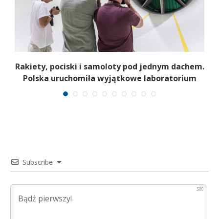
Rakiety, pociski i samoloty pod jednym dachem.
Polska uruchomiła wyjątkowe laboratorium
Subscribe
500