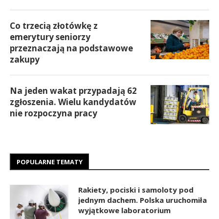
Co trzecią złotówkę z
emerytury seniorzy
przeznaczają na podstawowe
zakupy
Na jeden wakat przypadają 62
zgłoszenia. Wielu kandydatów
nie rozpoczyna pracy
POPULARNE TEMATY
Rakiety, pociski i samoloty pod
jednym dachem. Polska uruchomiła
wyjątkowe laboratorium