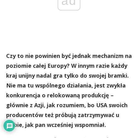
ad
Czy to nie powinien być jednak mechanizm na
poziomie całej Europy? W innym razie każdy
kraj unijny nadal gra tylko do swojej bramki.
Nie ma tu wspólnego działania, jest zwykła
konkurencja o relokowaną produkcję –
głównie z Azji, jak rozumiem, bo USA swoich
producentów też próbują zatrzymywać u
siebie, jak pan wcześniej wspomniał.