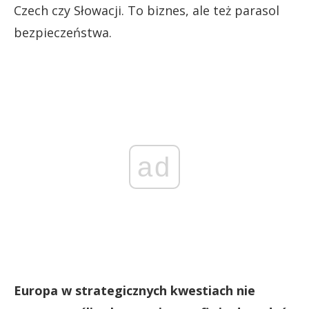
Czech czy Słowacji. To biznes, ale też parasol
bezpieczeństwa.
ad
Europa w strategicznych kwestiach nie