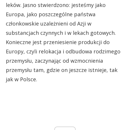
leków. Jasno stwierdzono: jesteśmy jako
Europa, jako poszczególne państwa
członkowskie uzależnieni od Azji w
substancjach czynnych i w lekach gotowych.
Konieczne jest przeniesienie produkcji do
Europy, czyli relokacja i odbudowa rodzimego
przemysłu, zaczynając od wzmocnienia
przemysłu tam, gdzie on jeszcze istnieje, tak
jak w Polsce.