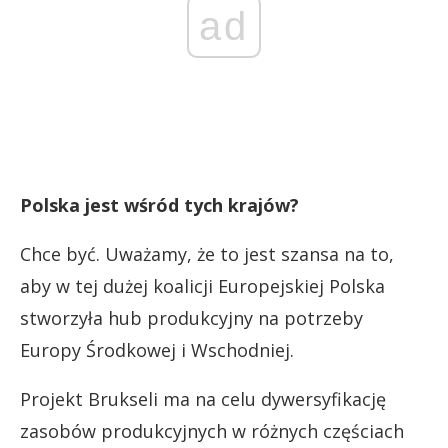
ad
Polska jest wśród tych krajów?
Chce być. Uważamy, że to jest szansa na to,
aby w tej dużej koalicji Europejskiej Polska
stworzyła hub produkcyjny na potrzeby
Europy Środkowej i Wschodniej.
Projekt Brukseli ma na celu dywersyfikację
zasobów produkcyjnych w różnych częściach