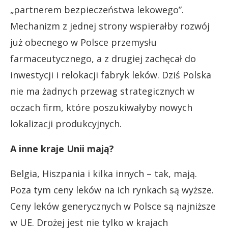
„partnerem bezpieczeństwa lekowego”.
Mechanizm z jednej strony wspierałby rozwój
już obecnego w Polsce przemysłu
farmaceutycznego, a z drugiej zachęcał do
inwestycji i relokacji fabryk leków. Dziś Polska
nie ma żadnych przewag strategicznych w
oczach firm, które poszukiwałyby nowych
lokalizacji produkcyjnych.
A inne kraje Unii mają?
Belgia, Hiszpania i kilka innych – tak, mają.
Poza tym ceny leków na ich rynkach są wyższe.
Ceny leków generycznych w Polsce są najniższe
w UE. Drożej jest nie tylko w krajach