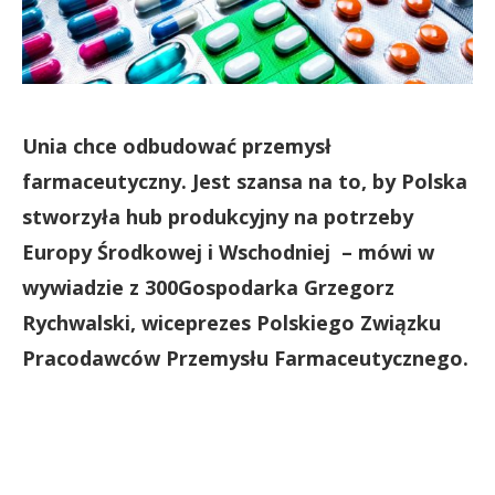
Unia chce odbudować przemysł
farmaceutyczny. Jest szansa na to, by Polska
stworzyła hub produkcyjny na potrzeby
Europy Środkowej i Wschodniej – mówi w
wywiadzie z 300Gospodarka Grzegorz
Rychwalski, wiceprezes Polskiego Związku
Pracodawców Przemysłu Farmaceutycznego.