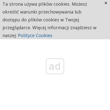
×
Ta strona używa plików cookies. Możesz
określić warunki przechowywania lub
dostępu do plików cookies w Twojej
przeglądarce. Więcej informacji znajdziesz w
naszej:
Polityce Cookies
ad