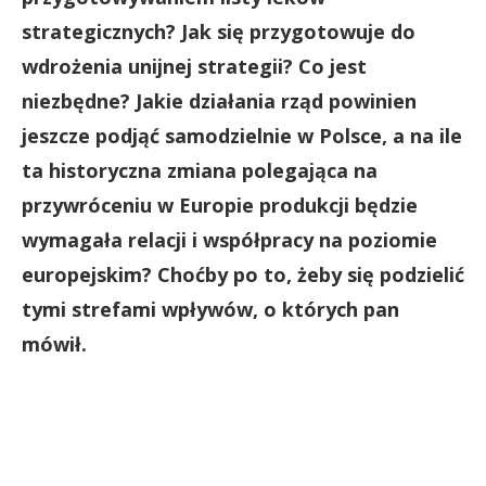
strategicznych? Jak się przygotowuje do
wdrożenia unijnej strategii? Co jest
niezbędne? Jakie działania rząd powinien
jeszcze podjąć samodzielnie w Polsce, a na ile
ta historyczna zmiana polegająca na
przywróceniu w Europie produkcji będzie
wymagała relacji i współpracy na poziomie
europejskim? Choćby po to, żeby się podzielić
tymi strefami wpływów, o których pan
mówił.