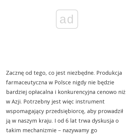
ad
Zacznę od tego, co jest niezbędne. Produkcja
farmaceutyczna w Polsce nigdy nie będzie
bardziej opłacalna i konkurencyjna cenowo niż
w Azji. Potrzebny jest więc instrument
wspomagający przedsiębiorcę, aby prowadził
ją w naszym kraju. I od 6 lat trwa dyskusja o
takim mechanizmie – nazywamy go