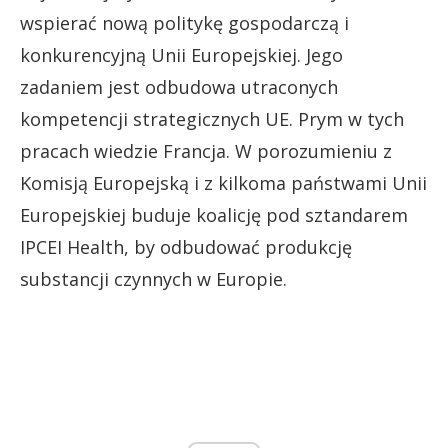
wspierać nową politykę gospodarczą i
konkurencyjną Unii Europejskiej. Jego
zadaniem jest odbudowa utraconych
kompetencji strategicznych UE. Prym w tych
pracach wiedzie Francja. W porozumieniu z
Komisją Europejską i z kilkoma państwami Unii
Europejskiej buduje koalicję pod sztandarem
IPCEI Health, by odbudować produkcję
substancji czynnych w Europie.