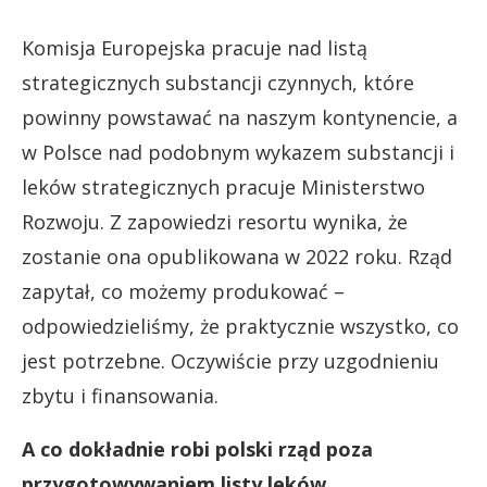
Komisja Europejska pracuje nad listą
strategicznych substancji czynnych, które
powinny powstawać na naszym kontynencie, a
w Polsce nad podobnym wykazem substancji i
leków strategicznych pracuje Ministerstwo
Rozwoju. Z zapowiedzi resortu wynika, że
zostanie ona opublikowana w 2022 roku. Rząd
zapytał, co możemy produkować –
odpowiedzieliśmy, że praktycznie wszystko, co
jest potrzebne. Oczywiście przy uzgodnieniu
zbytu i finansowania.
A co dokładnie robi polski rząd poza
przygotowywaniem listy leków