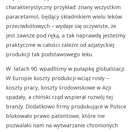
charakterystyczny przykład: znany wszystkim
paracetamol, będący składnikiem wielu leków
przeciwbólowych – wydaje się oczywiste, że
jest zawsze pod ręką, a tak naprawdę jesteśmy
praktycznie w całości zależni od azjatyckiej
produkcji tak podstawowego leku.
W latach 90. wpadliśmy w pułapkę globalizacji.
W Europie koszty produkcji wciąż rosły –
koszty pracy, koszty środowiskowe w Azji
spadały, a chiński rząd wspierał rozwój tej
branży. Dodatkowo firmy produkujące w Polsce
blokowało prawo patentowe, które nie
pozwalało nam na wytwarzanie chronionych