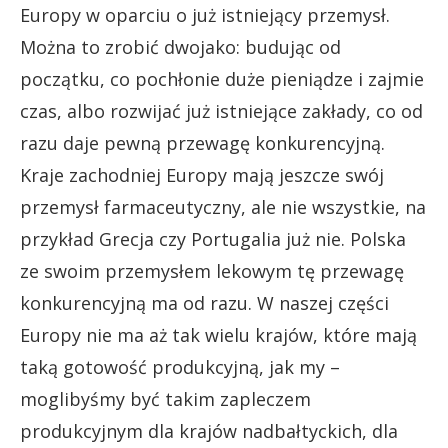
Europy w oparciu o już istniejący przemysł.
Można to zrobić dwojako: budując od
początku, co pochłonie duże pieniądze i zajmie
czas, albo rozwijać już istniejące zakłady, co od
razu daje pewną przewagę konkurencyjną.
Kraje zachodniej Europy mają jeszcze swój
przemysł farmaceutyczny, ale nie wszystkie, na
przykład Grecja czy Portugalia już nie. Polska
ze swoim przemysłem lekowym tę przewagę
konkurencyjną ma od razu. W naszej części
Europy nie ma aż tak wielu krajów, które mają
taką gotowość produkcyjną, jak my –
moglibyśmy być takim zapleczem
produkcyjnym dla krajów nadbałtyckich, dla