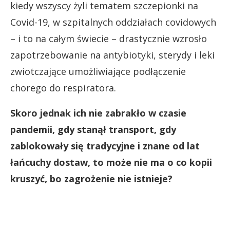
kiedy wszyscy żyli tematem szczepionki na
Covid-19, w szpitalnych oddziałach covidowych
– i to na całym świecie – drastycznie wzrosło
zapotrzebowanie na antybiotyki, sterydy i leki
zwiotczające umożliwiające podłączenie
chorego do respiratora.
Skoro jednak ich nie zabrakło w czasie
pandemii, gdy stanął transport, gdy
zablokowały się tradycyjne i znane od lat
łańcuchy dostaw, to może nie ma o co kopii
kruszyć, bo zagrożenie nie istnieje?