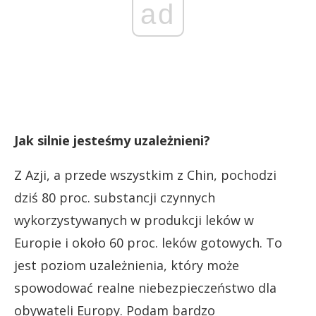
ad
Jak silnie jesteśmy uzależnieni?
Z Azji, a przede wszystkim z Chin, pochodzi
dziś 80 proc. substancji czynnych
wykorzystywanych w produkcji leków w
Europie i około 60 proc. leków gotowych. To
jest poziom uzależnienia, który może
spowodować realne niebezpieczeństwo dla
obywateli Europy. Podam bardzo