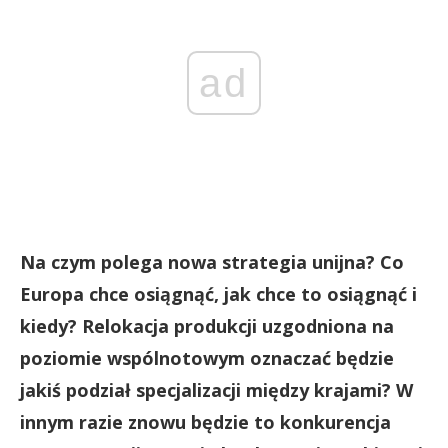
ad
Na czym polega nowa strategia unijna? Co
Europa chce osiągnąć, jak chce to osiągnąć i
kiedy? Relokacja produkcji uzgodniona na
poziomie wspólnotowym oznaczać będzie
jakiś podział specjalizacji między krajami? W
innym razie znowu będzie to konkurencja