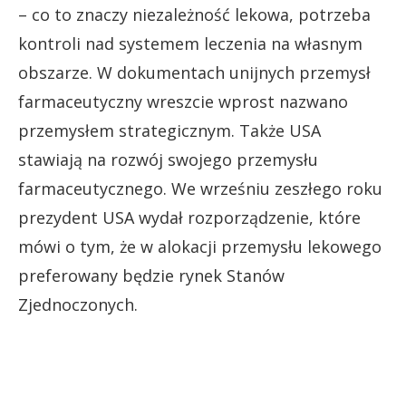
– co to znaczy niezależność lekowa, potrzeba
kontroli nad systemem leczenia na własnym
obszarze. W dokumentach unijnych przemysł
farmaceutyczny wreszcie wprost nazwano
przemysłem strategicznym. Także USA
stawiają na rozwój swojego przemysłu
farmaceutycznego. We wrześniu zeszłego roku
prezydent USA wydał rozporządzenie, które
mówi o tym, że w alokacji przemysłu lekowego
preferowany będzie rynek Stanów
Zjednoczonych.