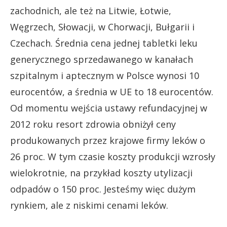
zachodnich, ale też na Litwie, Łotwie,
Węgrzech, Słowacji, w Chorwacji, Bułgarii i
Czechach. Średnia cena jednej tabletki leku
generycznego sprzedawanego w kanałach
szpitalnym i aptecznym w Polsce wynosi 10
eurocentów, a średnia w UE to 18 eurocentów.
Od momentu wejścia ustawy refundacyjnej w
2012 roku resort zdrowia obniżył ceny
produkowanych przez krajowe firmy leków o
26 proc. W tym czasie koszty produkcji wzrosły
wielokrotnie, na przykład koszty utylizacji
odpadów o 150 proc. Jesteśmy więc dużym
rynkiem, ale z niskimi cenami leków.