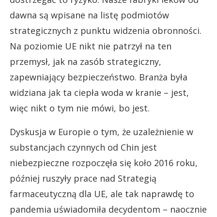
dawna są wpisane na listę podmiotów
strategicznych z punktu widzenia obronności.
Na poziomie UE nikt nie patrzył na ten
przemysł, jak na zasób strategiczny,
zapewniający bezpieczeństwo. Branża była
widziana jak ta ciepła woda w kranie – jest,
więc nikt o tym nie mówi, bo jest.
Dyskusja w Europie o tym, że uzależnienie w
substancjach czynnych od Chin jest
niebezpieczne rozpoczęła się koło 2016 roku,
później ruszyły prace nad Strategią
farmaceutyczną dla UE, ale tak naprawdę to
pandemia uświadomiła decydentom – naocznie