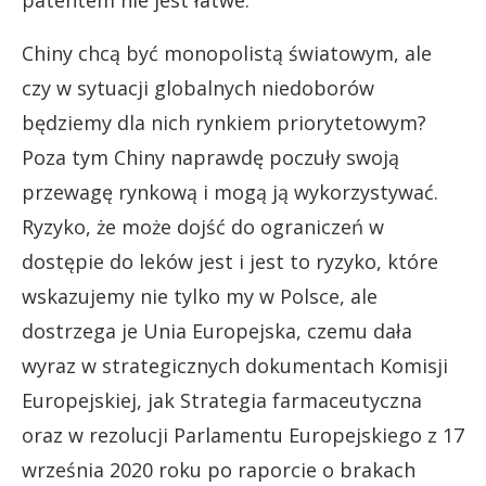
Chiny chcą być monopolistą światowym, ale
czy w sytuacji globalnych niedoborów
będziemy dla nich rynkiem priorytetowym?
Poza tym Chiny naprawdę poczuły swoją
przewagę rynkową i mogą ją wykorzystywać.
Ryzyko, że może dojść do ograniczeń w
dostępie do leków jest i jest to ryzyko, które
wskazujemy nie tylko my w Polsce, ale
dostrzega je Unia Europejska, czemu dała
wyraz w strategicznych dokumentach Komisji
Europejskiej, jak Strategia farmaceutyczna
oraz w rezolucji Parlamentu Europejskiego z 17
września 2020 roku po raporcie o brakach