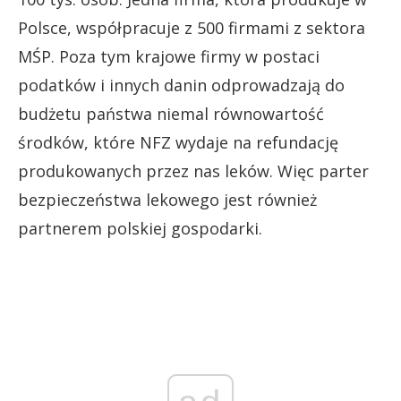
Polsce, współpracuje z 500 firmami z sektora
MŚP. Poza tym krajowe firmy w postaci
podatków i innych danin odprowadzają do
budżetu państwa niemal równowartość
środków, które NFZ wydaje na refundację
produkowanych przez nas leków. Więc parter
bezpieczeństwa lekowego jest również
partnerem polskiej gospodarki.