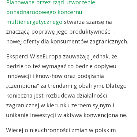
Planowane przez rząd utworzenie
ponadnarodowego koncernu
multienergetycznego
stwarza szansę na
znaczącą poprawę jego produktywności i
nowej oferty dla konsumentów zagranicznych.
Eksperci WiseEuropa zauważają jednak, że
będzie to też wymagać to będzie dopływu
innowacji i know-how oraz podążania
„czempiona” za trendami globalnymi. Dlatego
konieczna jest rozbudowa działalności
zagranicznej w kierunku zeroemisyjnym i
unikanie inwestycji w aktywa konwencjonalne.
Więcej o nieuchronności zmian w polskim