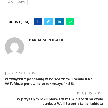
WISEEUROPA
UDOSTĘPNIJ
BARBARA ROGALA
poprzedni post
W związku z pandemią w Polsce znowu rośnie luka
VAT. Może ponownie przekroczyć 14,5%
następny post
W przyszłym roku pierwszy raz w historii na czele
banku z Wall Street stanie kobieta