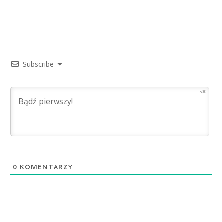
Subscribe
500
0
KOMENTARZY