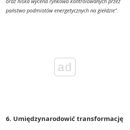
oraz niska wycena rynkowa kontrolowanych przez
państwo podmiotów energetycznych na giełdzie”
.
ad
6. Umiędzynarodowić transformację