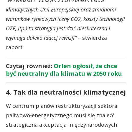
klimatycznych Unii Europejskiej oraz zmianami
warunków rynkowych (ceny CO2, koszty technologii
OZE, itp.) ta strategia jest dziś nieskuteczna i
wymaga daleko idącej rewizji”
– stwierdza
raport.
Czytaj również:
Orlen ogłosił, że chce
być neutralny dla klimatu w 2050 roku
4. Tak dla neutralności klimatycznej
W centrum planów restrukturyzacji sektora
paliwowo-energetycznego musi się znaleźć
strategiczna akceptacja międzynarodowych