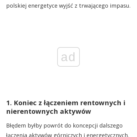
polskiej energetyce wyjść z trwającego impasu.
ad
1. Koniec z łączeniem rentownych i
nierentownych aktywów
Błędem byłby powrót do koncepcji dalszego
łączenia aktywów górniczych i energetycznych.