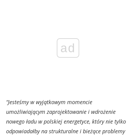
ad
“Jesteśmy w wyjątkowym momencie
umożliwiającym zaprojektowanie i wdrożenie
nowego ładu w polskiej energetyce, który nie tylko
odpowiadałby na strukturalne i bieżące problemy