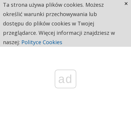
×
Ta strona używa plików cookies. Możesz
określić warunki przechowywania lub
dostępu do plików cookies w Twojej
przeglądarce. Więcej informacji znajdziesz w
naszej:
Polityce Cookies
ad