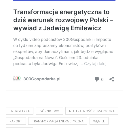
ENERGETYKA
GÓRNICTWO
NEUTRALNOŚĆ KLIMATYCZNA
RAPORT
TRANSFORMACJA ENERGETYCZNA
WĘGIEL