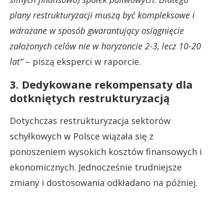
plany restrukturyzacji muszą być kompleksowe i
wdrażane w sposób gwarantujący osiągnięcie
założonych celów nie w horyzoncie 2-3, lecz 10-20
lat”
– piszą eksperci w raporcie.
3. Dedykowane rekompensaty dla
dotkniętych restrukturyzacją
Dotychczas restrukturyzacja sektorów
schyłkowych w Polsce wiązała się z
ponoszeniem wysokich kosztów finansowych i
ekonomicznych. Jednocześnie trudniejsze
zmiany i dostosowania odkładano na później.