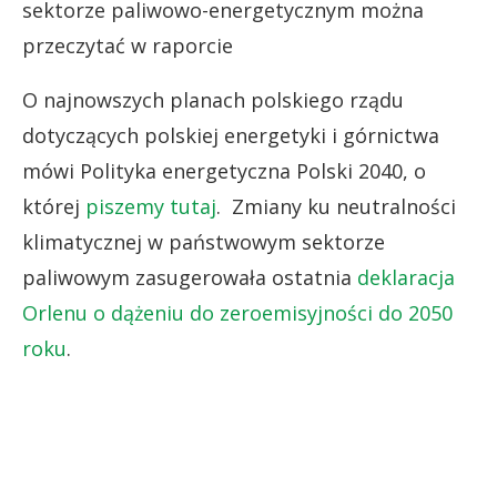
sektorze paliwowo-energetycznym można
przeczytać w raporcie
O najnowszych planach polskiego rządu
dotyczących polskiej energetyki i górnictwa
mówi Polityka energetyczna Polski 2040, o
której
piszemy tutaj
. Zmiany ku neutralności
klimatycznej w państwowym sektorze
paliwowym zasugerowała ostatnia
deklaracja
Orlenu o dążeniu do zeroemisyjności do 2050
roku
.