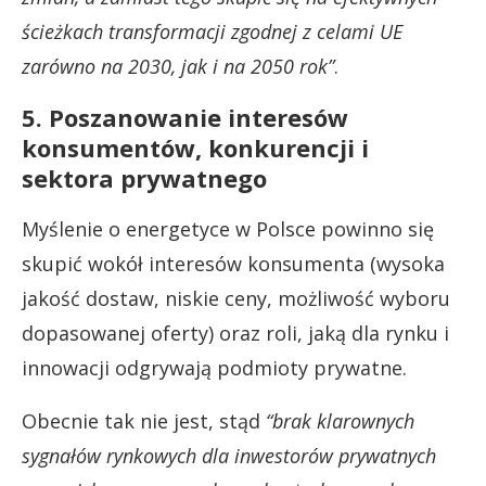
ścieżkach transformacji zgodnej z celami UE
zarówno na 2030, jak i na 2050 rok”
.
5. Poszanowanie interesów
konsumentów, konkurencji i
sektora prywatnego
Myślenie o energetyce w Polsce powinno się
skupić wokół interesów konsumenta (wysoka
jakość dostaw, niskie ceny, możliwość wyboru
dopasowanej oferty) oraz roli, jaką dla rynku i
innowacji odgrywają podmioty prywatne.
Obecnie tak nie jest, stąd
“brak klarownych
sygnałów rynkowych dla inwestorów prywatnych