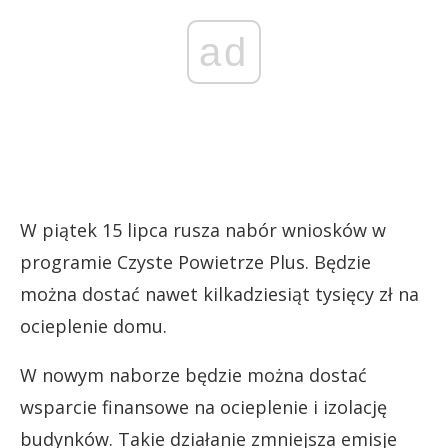
ad
W piątek 15 lipca rusza nabór wniosków w
programie Czyste Powietrze Plus. Będzie
można dostać nawet kilkadziesiąt tysięcy zł na
ocieplenie domu.
W nowym naborze będzie można dostać
wsparcie finansowe na ocieplenie i izolację
budynków. Takie działanie zmniejsza emisje