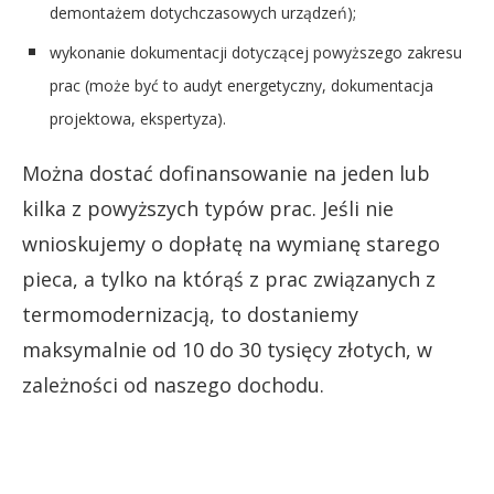
demontażem dotychczasowych urządzeń);
wykonanie dokumentacji dotyczącej powyższego zakresu
prac (może być to audyt energetyczny, dokumentacja
projektowa, ekspertyza).
Można dostać dofinansowanie na jeden lub
kilka z powyższych typów prac. Jeśli nie
wnioskujemy o dopłatę na wymianę starego
pieca, a tylko na którąś z prac związanych z
termomodernizacją, to dostaniemy
maksymalnie od 10 do 30 tysięcy złotych, w
zależności od naszego dochodu.