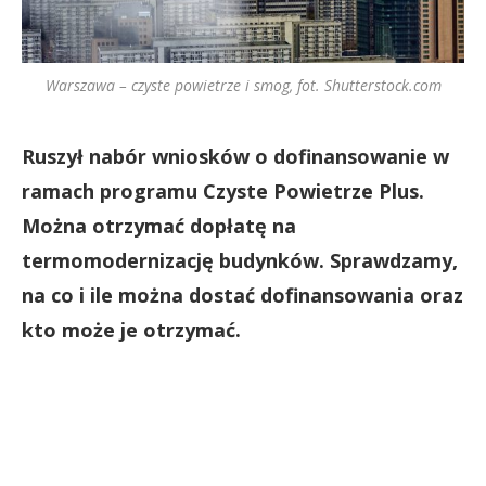
Warszawa – czyste powietrze i smog, fot. Shutterstock.com
Ruszył nabór wniosków o dofinansowanie w
ramach programu Czyste Powietrze Plus.
Można otrzymać dopłatę na
termomodernizację budynków. Sprawdzamy,
na co i ile można dostać dofinansowania oraz
kto może je otrzymać.