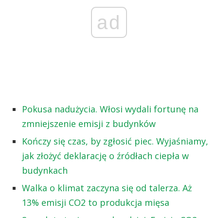
ad
Pokusa nadużycia. Włosi wydali fortunę na
zmniejszenie emisji z budynków
Kończy się czas, by zgłosić piec. Wyjaśniamy,
jak złożyć deklarację o źródłach ciepła w
budynkach
Walka o klimat zaczyna się od talerza. Aż
13% emisji CO2 to produkcja mięsa