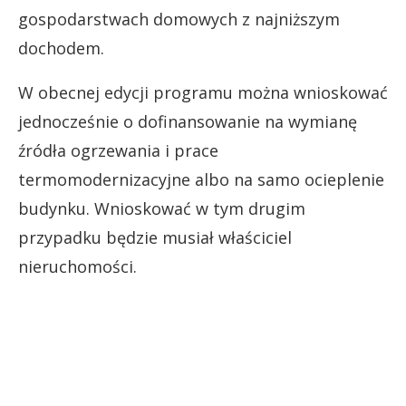
gospodarstwach domowych z najniższym
dochodem.
W obecnej edycji programu można wnioskować
jednocześnie o dofinansowanie na wymianę
źródła ogrzewania i prace
termomodernizacyjne albo na samo ocieplenie
budynku. Wnioskować w tym drugim
przypadku będzie musiał właściciel
nieruchomości.