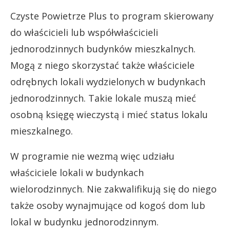
Czyste Powietrze Plus to program skierowany
do właścicieli lub współwłaścicieli
jednorodzinnych budynków mieszkalnych.
Mogą z niego skorzystać także właściciele
odrębnych lokali wydzielonych w budynkach
jednorodzinnych. Takie lokale muszą mieć
osobną księgę wieczystą i mieć status lokalu
mieszkalnego.
W programie nie wezmą więc udziału
właściciele lokali w budynkach
wielorodzinnych. Nie zakwalifikują się do niego
także osoby wynajmujące od kogoś dom lub
lokal w budynku jednorodzinnym.