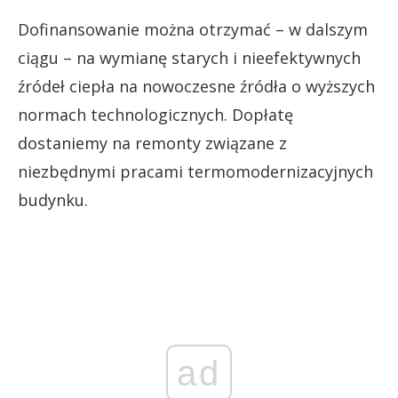
Dofinansowanie można otrzymać – w dalszym
ciągu – na wymianę starych i nieefektywnych
źródeł ciepła na nowoczesne źródła o wyższych
normach technologicznych. Dopłatę
dostaniemy na remonty związane z
niezbędnymi pracami termomodernizacyjnych
budynku.
ad