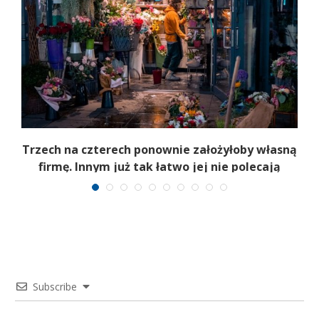
b
Trzech na czterech ponownie założyłoby własną
firmę. Innym już tak łatwo jej nie polecają
Subscribe