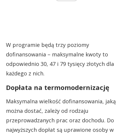
W programie będą trzy poziomy
dofinansowania – maksymalne kwoty to
odpowiednio 30, 47 i 79 tysięcy złotych dla
każdego z nich.
Dopłata na termomodernizację
Maksymalna wielkość dofinansowania, jaką
można dostać, zależy od rodzaju
przeprowadzanych prac oraz dochodu. Do
najwyższych dopłat są uprawione osoby w