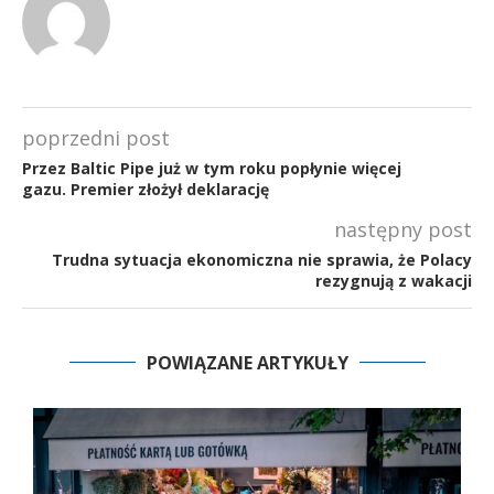
poprzedni post
Przez Baltic Pipe już w tym roku popłynie więcej
gazu. Premier złożył deklarację
następny post
Trudna sytuacja ekonomiczna nie sprawia, że Polacy
rezygnują z wakacji
POWIĄZANE ARTYKUŁY