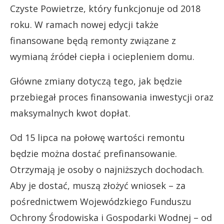
Czyste Powietrze, który funkcjonuje od 2018
roku. W ramach nowej edycji także
finansowane będą remonty związane z
wymianą źródeł ciepła i ociepleniem domu.
Główne zmiany dotyczą tego, jak będzie
przebiegał proces finansowania inwestycji oraz
maksymalnych kwot dopłat.
Od 15 lipca na połowę wartości remontu
będzie można dostać prefinansowanie.
Otrzymają je osoby o najniższych dochodach.
Aby je dostać, muszą złożyć wniosek – za
pośrednictwem Wojewódzkiego Funduszu
Ochrony Środowiska i Gospodarki Wodnej – od