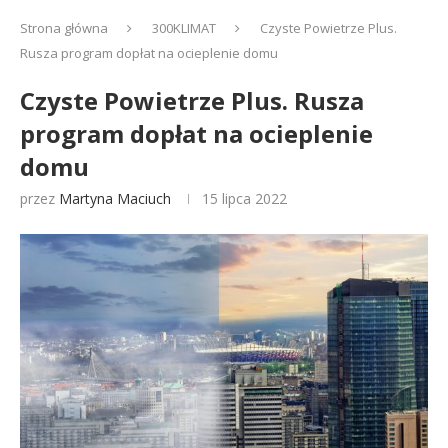
Strona główna
300KLIMAT
Czyste Powietrze Plus.
Rusza program dopłat na ocieplenie domu
Czyste Powietrze Plus. Rusza
program dopłat na ocieplenie
domu
przez
Martyna Maciuch
15 lipca 2022