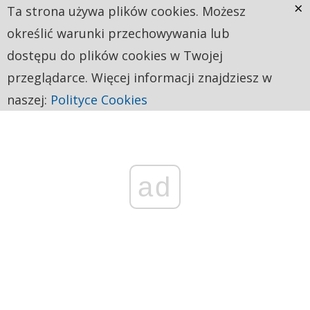
×
Ta strona używa plików cookies. Możesz
określić warunki przechowywania lub
dostępu do plików cookies w Twojej
przeglądarce. Więcej informacji znajdziesz w
naszej:
Polityce Cookies
ad