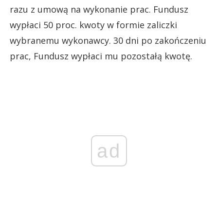
razu z umową na wykonanie prac. Fundusz
wypłaci 50 proc. kwoty w formie zaliczki
wybranemu wykonawcy. 30 dni po zakończeniu
prac, Fundusz wypłaci mu pozostałą kwotę.
ad