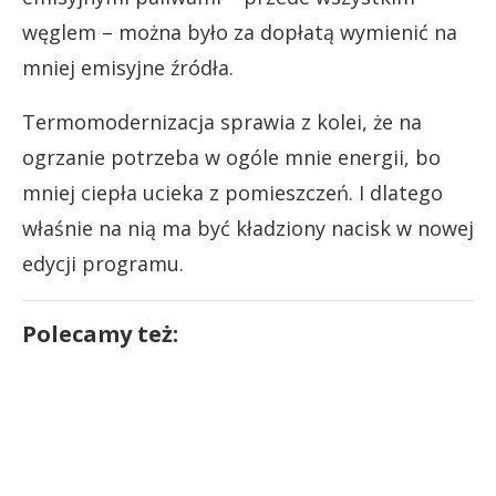
węglem – można było za dopłatą wymienić na
mniej emisyjne źródła.
Termomodernizacja sprawia z kolei, że na
ogrzanie potrzeba w ogóle mnie energii, bo
mniej ciepła ucieka z pomieszczeń. I dlatego
właśnie na nią ma być kładziony nacisk w nowej
edycji programu.
Polecamy też: