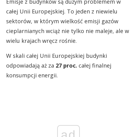
Emisje z budynków są dużym problemem w
całej Unii Europejskiej. To jeden z niewielu
sektorów, w którym wielkość emisji gazów
cieplarnianych wciąż nie tylko nie maleje, ale w
wielu krajach wręcz rośnie.
W skali całej Unii Europejskiej budynki
odpowiadają aż za
27 proc.
całej finalnej
konsumpcji energii.
ad