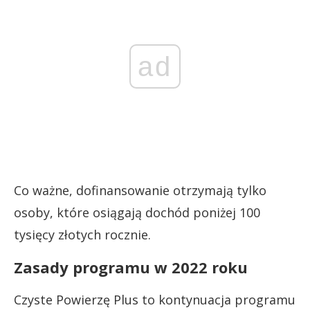
ad
Co ważne, dofinansowanie otrzymają tylko
osoby, które osiągają dochód poniżej 100
tysięcy złotych rocznie.
Zasady programu w 2022 roku
Czyste Powierzę Plus to kontynuacja programu