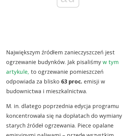
Największym źródłem zanieczyszczeń jest
ogrzewanie budynków. Jak pisaliśmy
w tym
artykule,
to ogrzewanie pomieszczeń
odpowiada za blisko
63 proc.
emisji w
budownictwa i mieszkalnictwa.
M. in. dlatego poprzednia edycja programu
koncentrowała się na dopłatach do wymiany
starych źródeł ogrzewania. Piece opalane
emisyjnymi paliwami – przede wszystkim