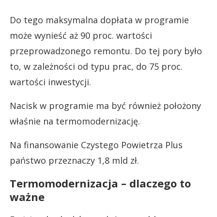
Do tego maksymalna dopłata w programie
może wynieść aż 90 proc. wartości
przeprowadzonego remontu. Do tej pory było
to, w zależności od typu prac, do 75 proc.
wartości inwestycji.
Nacisk w programie ma być również położony
właśnie na termomodernizację.
Na finansowanie Czystego Powietrza Plus
państwo przeznaczy 1,8 mld zł.
Termomodernizacja – dlaczego to
ważne