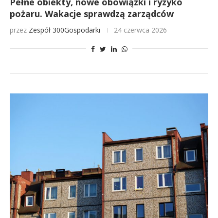
Pełne obiekty, nowe obowiązki i ryzyko
pożaru. Wakacje sprawdzą zarządców
przez
Zespół 300Gospodarki
24 czerwca 2026