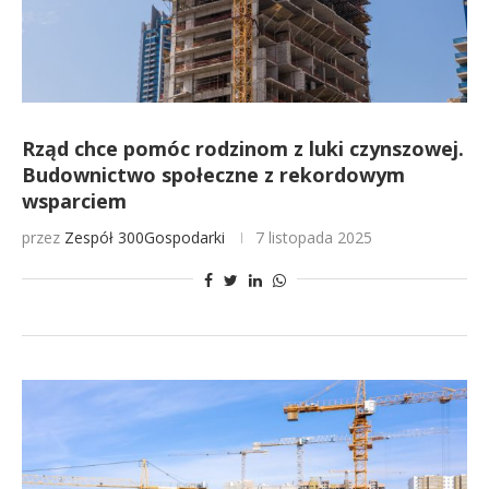
Rząd chce pomóc rodzinom z luki czynszowej.
Budownictwo społeczne z rekordowym
wsparciem
przez
Zespół 300Gospodarki
7 listopada 2025