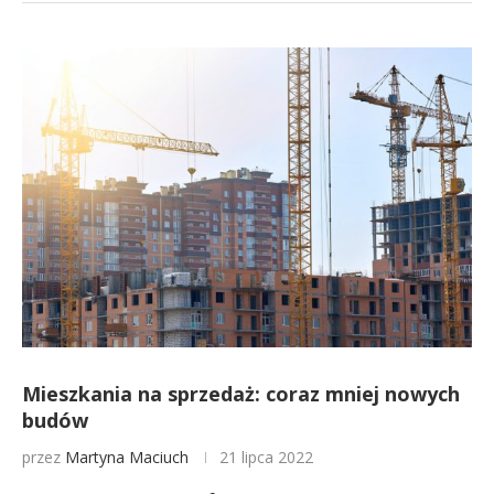
Mieszkania na sprzedaż: coraz mniej nowych
budów
przez
Martyna Maciuch
21 lipca 2022