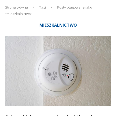
Strona główna
Tagi
Posty otagowane jako
"mieszkalnictwo"
MIESZKALNICTWO