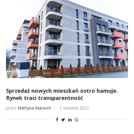
Sprzedaż nowych mieszkań ostro hamuje.
Rynek traci transparentność
przez
Martyna Maciuch
1 sierpnia 2022