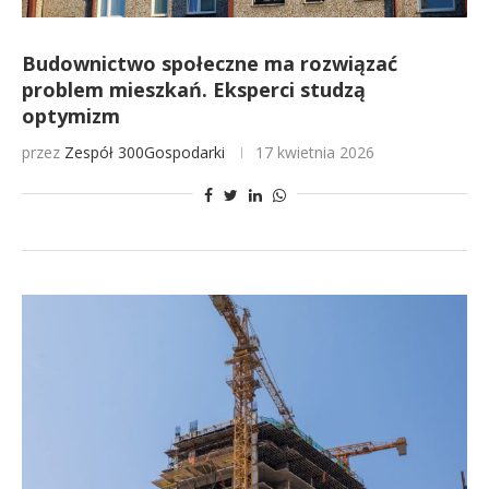
Budownictwo społeczne ma rozwiązać
problem mieszkań. Eksperci studzą
optymizm
przez
Zespół 300Gospodarki
17 kwietnia 2026