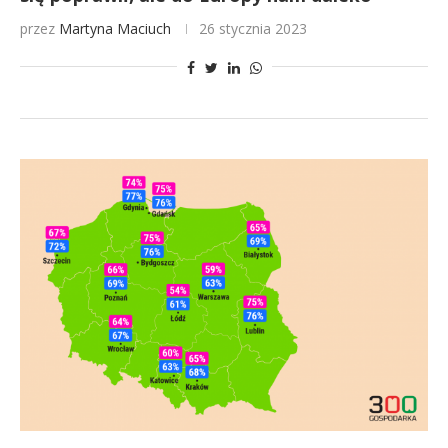
przez
Martyna Maciuch
26 stycznia 2023