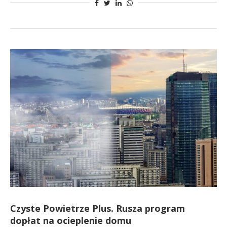
Czyste Powietrze Plus. Rusza program
dopłat na ocieplenie domu