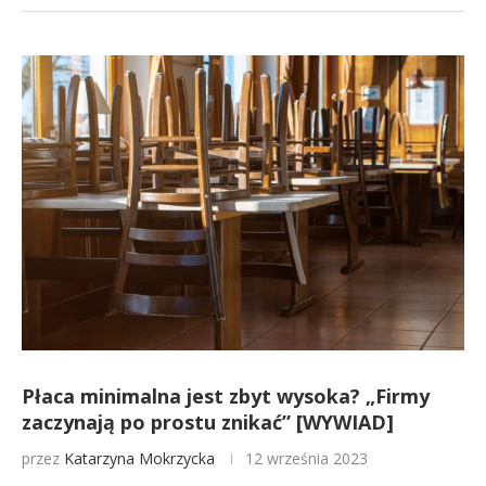
Płaca minimalna jest zbyt wysoka? „Firmy
zaczynają po prostu znikać” [WYWIAD]
przez
Katarzyna Mokrzycka
12 września 2023