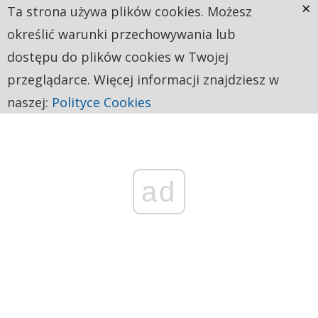
×
Ta strona używa plików cookies. Możesz
określić warunki przechowywania lub
dostępu do plików cookies w Twojej
przeglądarce. Więcej informacji znajdziesz w
naszej:
Polityce Cookies
ad