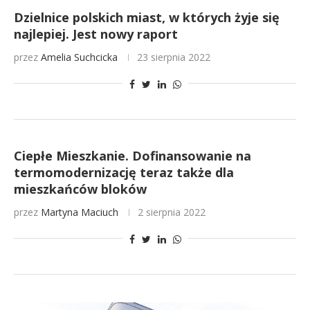
Dzielnice polskich miast, w których żyje się
najlepiej. Jest nowy raport
przez
Amelia Suchcicka
23 sierpnia 2022
Ciepłe Mieszkanie. Dofinansowanie na
termomodernizację teraz także dla
mieszkańców bloków
przez
Martyna Maciuch
2 sierpnia 2022