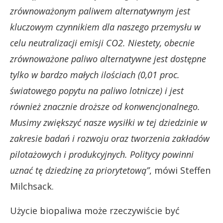
zrównoważonym paliwem alternatywnym jest
kluczowym czynnikiem dla naszego przemysłu w
celu neutralizacji emisji CO2. Niestety, obecnie
zrównoważone paliwo alternatywne jest dostępne
tylko w bardzo małych ilościach (0,01 proc.
światowego popytu na paliwo lotnicze) i jest
również znacznie droższe od konwencjonalnego.
Musimy zwiększyć nasze wysiłki w tej dziedzinie w
zakresie badań i rozwoju oraz tworzenia zakładów
pilotażowych i produkcyjnych. Politycy powinni
uznać tę dziedzinę za priorytetową”
, mówi Steffen
Milchsack.
Użycie biopaliwa może rzeczywiście być