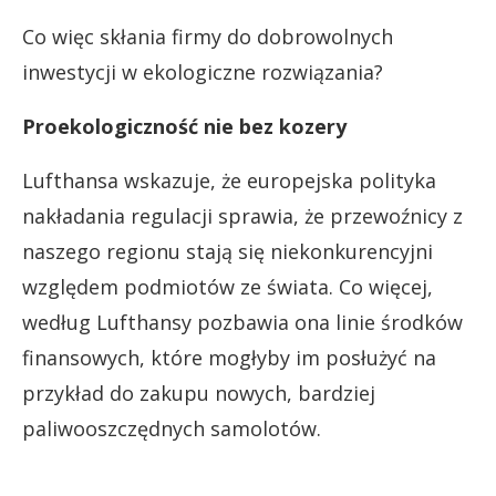
Co więc skłania firmy do dobrowolnych
inwestycji w ekologiczne rozwiązania?
Proekologiczność nie bez kozery
Lufthansa wskazuje, że europejska polityka
nakładania regulacji sprawia, że przewoźnicy z
naszego regionu stają się niekonkurencyjni
względem podmiotów ze świata. Co więcej,
według Lufthansy pozbawia ona linie środków
finansowych, które mogłyby im posłużyć na
przykład do zakupu nowych, bardziej
paliwooszczędnych samolotów.