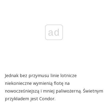
ad
Jednak bez przymusu linie lotnicze
niekonieczne wymienią flotę na
nowocześniejszą i mniej paliwożerną. Świetnym
przykładem jest Condor.