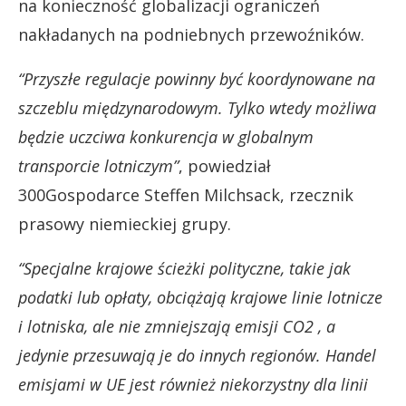
na konieczność globalizacji ograniczeń
nakładanych na podniebnych przewoźników.
“Przyszłe regulacje powinny być koordynowane na
szczeblu międzynarodowym. Tylko wtedy możliwa
będzie uczciwa konkurencja w globalnym
transporcie lotniczym”
, powiedział
300Gospodarce Steffen Milchsack, rzecznik
prasowy niemieckiej grupy.
“Specjalne krajowe ścieżki polityczne, takie jak
podatki lub opłaty, obciążają krajowe linie lotnicze
i lotniska, ale nie zmniejszają emisji CO2 , a
jedynie przesuwają je do innych regionów. Handel
emisjami w UE jest również niekorzystny dla linii