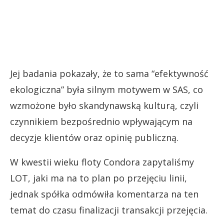
Jej badania pokazały, że to sama “efektywność
ekologiczna” była silnym motywem w SAS, co
wzmożone było skandynawską kulturą, czyli
czynnikiem bezpośrednio wpływającym na
decyzje klientów oraz opinię publiczną.
W kwestii wieku floty Condora zapytaliśmy
LOT, jaki ma na to plan po przejęciu linii,
jednak spółka odmówiła komentarza na ten
temat do czasu finalizacji transakcji przejęcia.