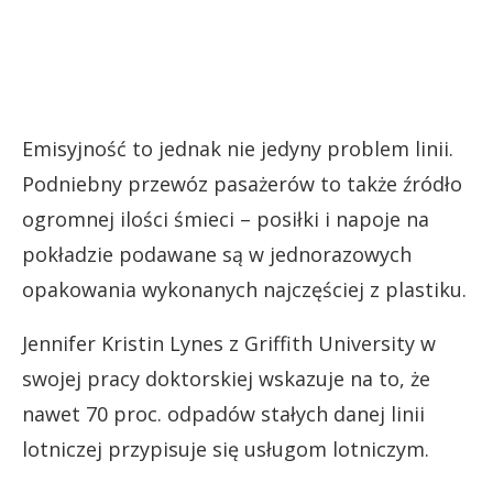
Emisyjność to jednak nie jedyny problem linii.
Podniebny przewóz pasażerów to także źródło
ogromnej ilości śmieci – posiłki i napoje na
pokładzie podawane są w jednorazowych
opakowania wykonanych najczęściej z plastiku.
Jennifer Kristin Lynes z Griffith University w
swojej pracy doktorskiej wskazuje na to, że
nawet 70 proc. odpadów stałych danej linii
lotniczej przypisuje się usługom lotniczym.