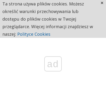
×
Ta strona używa plików cookies. Możesz
określić warunki przechowywania lub
dostępu do plików cookies w Twojej
przeglądarce. Więcej informacji znajdziesz w
naszej:
Polityce Cookies
ad