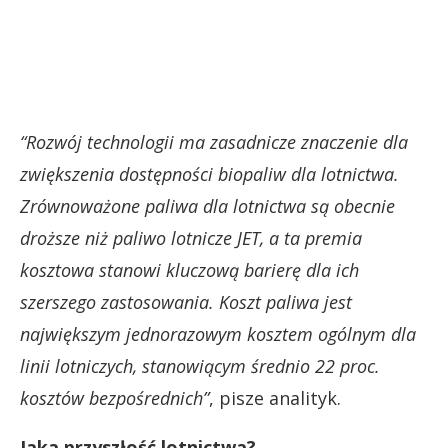
“Rozwój technologii ma zasadnicze znaczenie dla
zwiększenia dostępności biopaliw dla lotnictwa.
Zrównoważone paliwa dla lotnictwa są obecnie
droższe niż paliwo lotnicze JET, a ta premia
kosztowa stanowi kluczową barierę dla ich
szerszego zastosowania. Koszt paliwa jest
największym jednorazowym kosztem ogólnym dla
linii lotniczych, stanowiącym średnio 22 proc.
kosztów bezpośrednich”
, pisze analityk.
Jaka przyszłość lotnictwa?