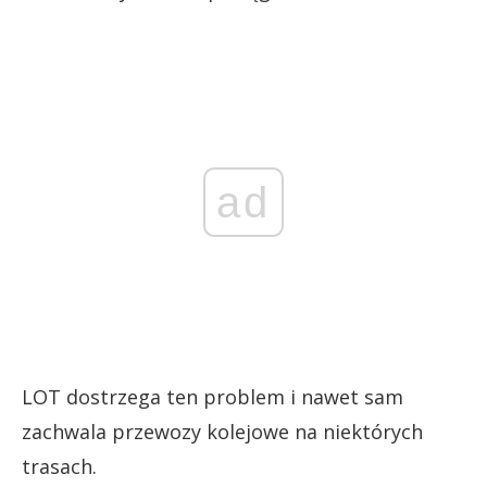
ad
LOT dostrzega ten problem i nawet sam
zachwala przewozy kolejowe na niektórych
trasach.