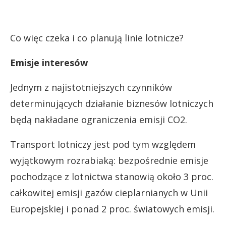
Co więc czeka i co planują linie lotnicze?
Emisje interesów
Jednym z najistotniejszych czynników
determinujących działanie biznesów lotniczych
będą nakładane ograniczenia emisji CO2.
Transport lotniczy jest pod tym względem
wyjątkowym rozrabiaką: bezpośrednie emisje
pochodzące z lotnictwa stanowią około 3 proc.
całkowitej emisji gazów cieplarnianych w Unii
Europejskiej i ponad 2 proc. światowych emisji.