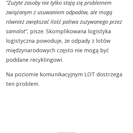
“Zużyte zasoby nie tylko stają się problemem
związanym z usuwaniem odpadów, ale mogą
również zwiększać ilość paliwa zużywanego przez
samolot”
, pisze. Skomplikowana logistyka
logistyczna powoduje, że odpady z lotów
międzynarodowych często nie mogą być
poddane recyklingowi.
Na poziomie komunikacyjnym LOT dostrzega
ten problem.