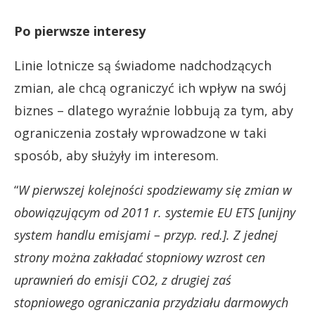
Po pierwsze interesy
Linie lotnicze są świadome nadchodzących
zmian, ale chcą ograniczyć ich wpływ na swój
biznes – dlatego wyraźnie lobbują za tym, aby
ograniczenia zostały wprowadzone w taki
sposób, aby służyły im interesom.
“
W pierwszej kolejności spodziewamy się zmian w
obowiązującym od 2011 r. systemie EU ETS [unijny
system handlu emisjami – przyp. red.]. Z jednej
strony można zakładać stopniowy wzrost cen
uprawnień do emisji CO2, z drugiej zaś
stopniowego ograniczania przydziału darmowych