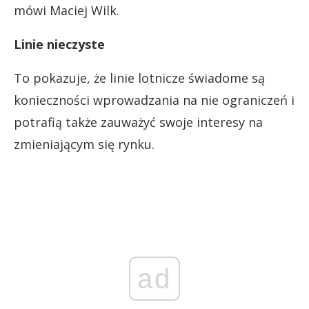
mówi Maciej Wilk.
Linie nieczyste
To pokazuje, że linie lotnicze świadome są
konieczności wprowadzania na nie ograniczeń i
potrafią także zauważyć swoje interesy na
zmieniającym się rynku.
ad