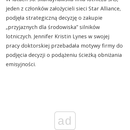
jeden z członków założycieli sieci Star Alliance,
podjęła strategiczną decyzję o zakupie
„przyjaznych dla środowiska” silników
lotniczych. Jennifer Kristin Lynes w swojej
pracy doktorskiej przebadała motywy firmy do
podjęcia decyzji o podążeniu ścieżką obniżania
emisyjności.
ad