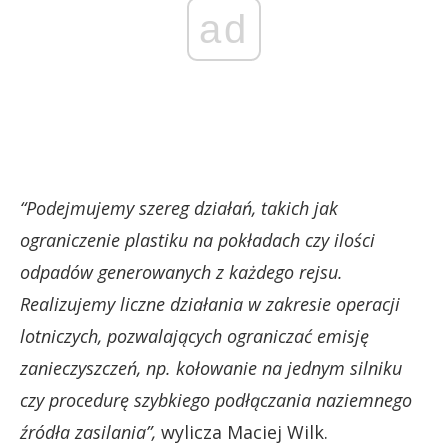
ad
“Podejmujemy szereg działań, takich jak
ograniczenie plastiku na pokładach czy ilości
odpadów generowanych z każdego rejsu.
Realizujemy liczne działania w zakresie operacji
lotniczych, pozwalających ograniczać emisję
zanieczyszczeń, np. kołowanie na jednym silniku
czy procedurę szybkiego podłączania naziemnego
źródła zasilania”,
wylicza Maciej Wilk.