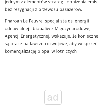
jednym z elementów strategii obniżenia emisji
bez rezygnacji z przewozu pasażerów.
Pharoah Le Feuvre, specjalista ds. energii
odnawialnej i biopaliw z Międzynarodowej
Agencji Energetycznej, wskazuje, że konieczne
są prace badawczo-rozwojowe, aby wesprzeć
komercjalizację biopaliw lotniczych.
ad