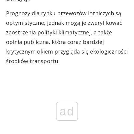
Prognozy dla rynku przewozów lotniczych są
optymistyczne, jednak mogą je zweryfikować
zaostrzenia polityki klimatycznej, a także
opinia publiczna, która coraz bardziej
krytycznym okiem przygląda się ekologiczności
środków transportu.
ad