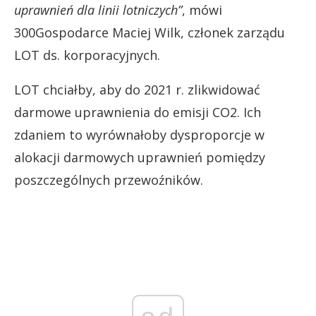
uprawnień dla linii lotniczych”
, mówi
300Gospodarce Maciej Wilk, członek zarządu
LOT ds. korporacyjnych.
LOT chciałby, aby do 2021 r. zlikwidować
darmowe uprawnienia do emisji CO2. Ich
zdaniem to wyrównałoby dysproporcje w
alokacji darmowych uprawnień pomiędzy
poszczególnych przewoźników.