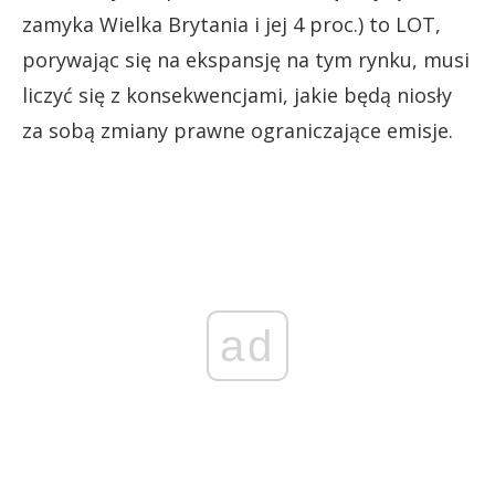
zamyka Wielka Brytania i jej 4 proc.) to LOT,
porywając się na ekspansję na tym rynku, musi
liczyć się z konsekwencjami, jakie będą niosły
za sobą zmiany prawne ograniczające emisje.
ad