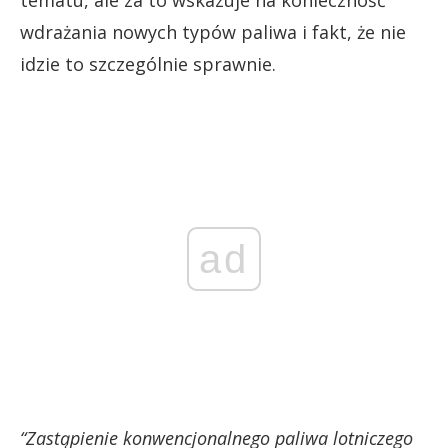
wdrażania nowych typów paliwa i fakt, że nie
idzie to szczególnie sprawnie.
ad
“Zastąpienie konwencjonalnego paliwa lotniczego