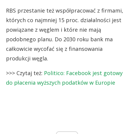
RBS przestanie też współpracować z firmami,
których co najmniej 15 proc. działalności jest
powiązane z węglem i które nie mają
podobnego planu. Do 2030 roku bank ma
całkowicie wycofać się z finansowania
produkcji węgla.
>>> Czytaj też:
Politico: Facebook jest gotowy
do płacenia wyższych podatków w Europie