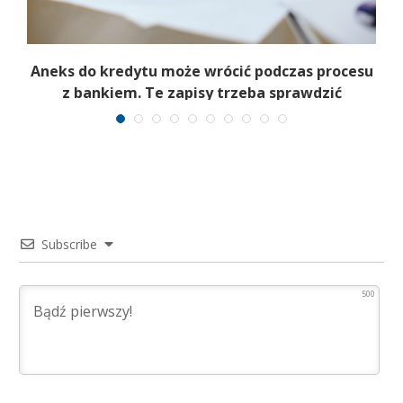
Aneks do kredytu może wrócić podczas procesu
z bankiem. Te zapisy trzeba sprawdzić
Subscribe
500