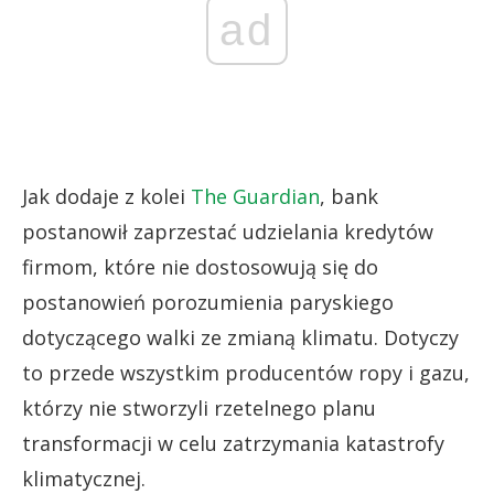
ad
Jak dodaje z kolei
The Guardian
, bank
postanowił zaprzestać udzielania kredytów
firmom, które nie dostosowują się do
postanowień porozumienia paryskiego
dotyczącego walki ze zmianą klimatu. Dotyczy
to przede wszystkim producentów ropy i gazu,
którzy nie stworzyli rzetelnego planu
transformacji w celu zatrzymania katastrofy
klimatycznej.