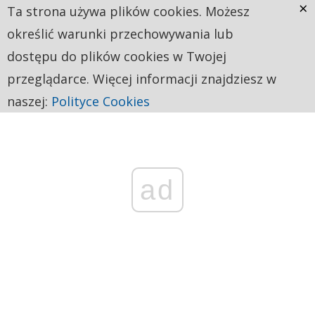
×
Ta strona używa plików cookies. Możesz
określić warunki przechowywania lub
dostępu do plików cookies w Twojej
przeglądarce. Więcej informacji znajdziesz w
naszej:
Polityce Cookies
ad