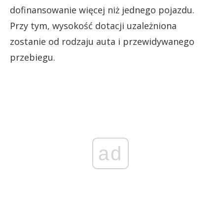
dofinansowanie więcej niż jednego pojazdu.
Przy tym, wysokość dotacji uzależniona
zostanie od rodzaju auta i przewidywanego
przebiegu.
ad