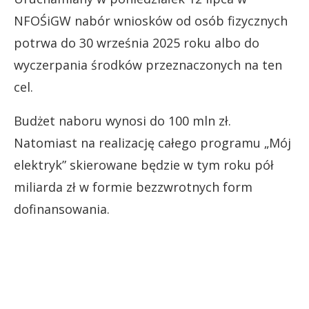
NFOŚiGW nabór wniosków od osób fizycznych
potrwa do 30 września 2025 roku albo do
wyczerpania środków przeznaczonych na ten
cel.
Budżet naboru wynosi do 100 mln zł.
Natomiast na realizację całego programu „Mój
elektryk” skierowane będzie w tym roku pół
miliarda zł w formie bezzwrotnych form
dofinansowania.