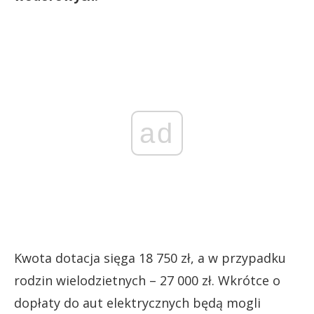
ad
Kwota dotacja sięga 18 750 zł, a w przypadku
rodzin wielodzietnych ­– 27 000 zł. Wkrótce o
dopłaty do aut elektrycznych będą mogli