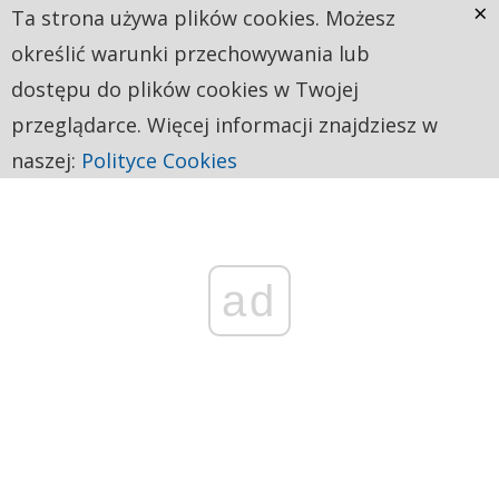
×
Ta strona używa plików cookies. Możesz
określić warunki przechowywania lub
dostępu do plików cookies w Twojej
przeglądarce. Więcej informacji znajdziesz w
naszej:
Polityce Cookies
ad