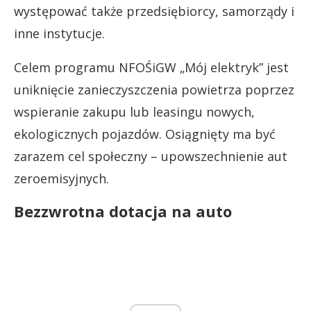
występować także przedsiębiorcy, samorządy i
inne instytucje.
Celem programu NFOŚiGW „Mój elektryk” jest
uniknięcie zanieczyszczenia powietrza poprzez
wspieranie zakupu lub leasingu nowych,
ekologicznych pojazdów. Osiągnięty ma być
zarazem cel społeczny – upowszechnienie aut
zeroemisyjnych.
Bezzwrotna dotacja na auto