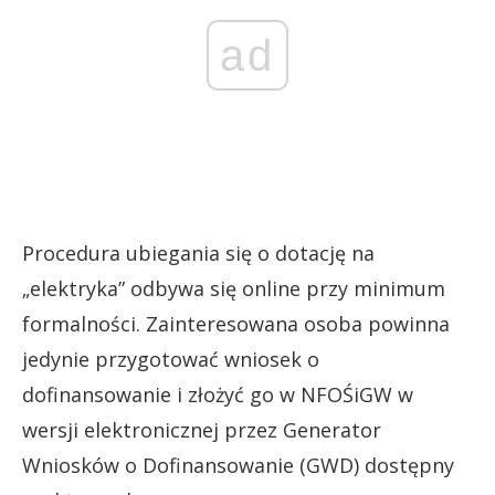
ad
Procedura ubiegania się o dotację na
„elektryka” odbywa się online przy minimum
formalności. Zainteresowana osoba powinna
jedynie przygotować wniosek o
dofinansowanie i złożyć go w NFOŚiGW w
wersji elektronicznej przez Generator
Wniosków o Dofinansowanie (GWD) dostępny