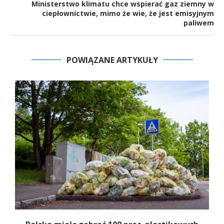
Ministerstwo klimatu chce wspierać gaz ziemny w
ciepłownictwie, mimo że wie, że jest emisyjnym
paliwem
POWIĄZANE ARTYKUŁY