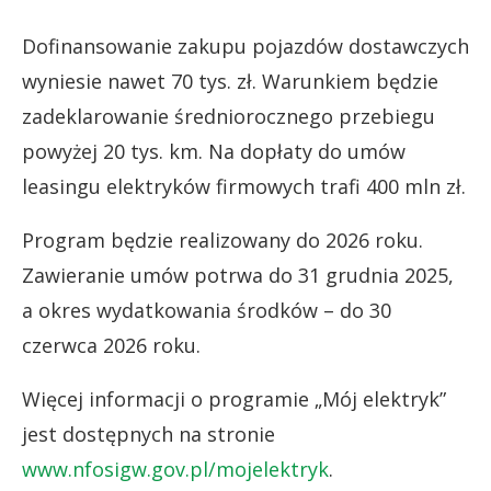
Dofinansowanie zakupu pojazdów dostawczych
wyniesie nawet 70 tys. zł. Warunkiem będzie
zadeklarowanie średniorocznego przebiegu
powyżej 20 tys. km. Na dopłaty do umów
leasingu elektryków firmowych trafi 400 mln zł.
Program będzie realizowany do 2026 roku.
Zawieranie umów potrwa do 31 grudnia 2025,
a okres wydatkowania środków – do 30
czerwca 2026 roku.
Więcej informacji o programie „Mój elektryk”
jest dostępnych na stronie
www.nfosigw.gov.pl/mojelektryk
.