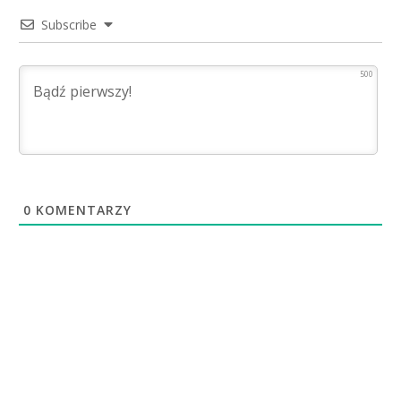
Subscribe
500
0
KOMENTARZY