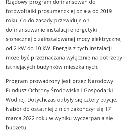
Rządowy program dofinansowań do
fotowoltaiki prosumenckiej działa od 2019
roku. Co do zasady przewiduje on
dofinansowanie instalacji energetyki
słonecznej o zainstalowanej mocy elektrycznej
od 2 kW do 10 kW. Energia z tych instalacji
może być przeznaczana wyłącznie na potrzeby
istniejących budynków mieszkalnych.
Program prowadzony jest przez Narodowy
Fundusz Ochrony Środowiska i Gospodarki
Wodnej. Dotychczas odbyły się cztery edycje.
Nabór do ostatniej z nich zakończył się 17
marca 2022 roku w wyniku wyczerpania się
budżetu.