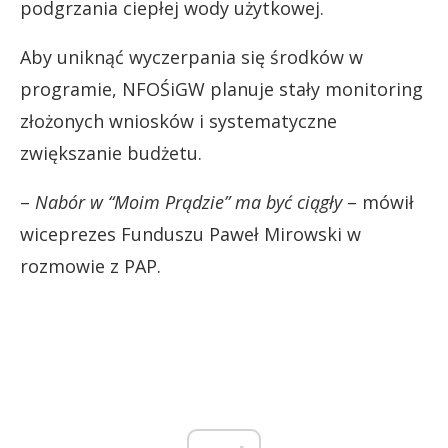
podgrzania ciepłej wody użytkowej.
Aby uniknąć wyczerpania się środków w
programie, NFOŚiGW planuje stały monitoring
złożonych wniosków i systematyczne
zwiększanie budżetu.
–
Nabór w “Moim Prądzie” ma być ciągły
– mówił
wiceprezes Funduszu Paweł Mirowski w
rozmowie z PAP.