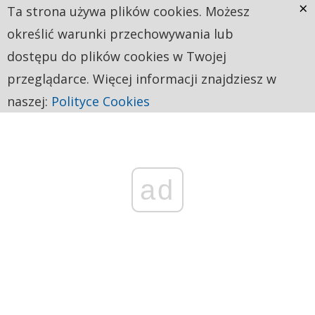
×
Ta strona używa plików cookies. Możesz
określić warunki przechowywania lub
dostępu do plików cookies w Twojej
przeglądarce. Więcej informacji znajdziesz w
naszej:
Polityce Cookies
ad