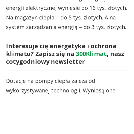
energii elektrycznej wyniesie do 16 tys. złotych.
Na magazyn ciepła – do 5 tys. złotych. A na
system zarządzania energią – do 3 tys. złotych.
Interesuje cię energetyka i ochrona
klimatu? Zapisz się na
300Klimat
, nasz
cotygodniowy newsletter
Dotacje na pompy ciepła zależą od
wykorzystywanej technologii. Wyniosą one: