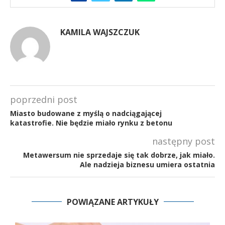
KAMILA WAJSZCZUK
poprzedni post
Miasto budowane z myślą o nadciągającej
katastrofie. Nie będzie miało rynku z betonu
następny post
Metawersum nie sprzedaje się tak dobrze, jak miało.
Ale nadzieja biznesu umiera ostatnia
POWIĄZANE ARTYKUŁY