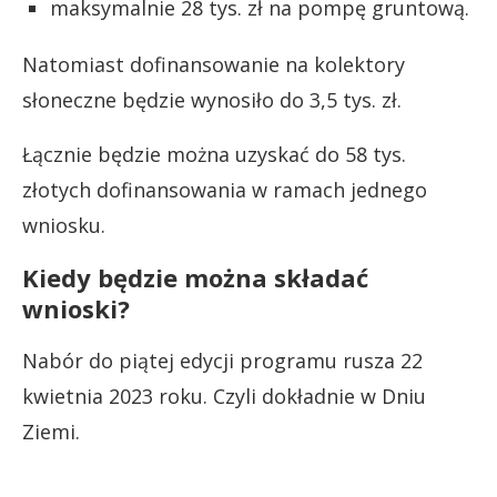
maksymalnie 28 tys. zł na pompę gruntową.
Natomiast dofinansowanie na kolektory
słoneczne będzie wynosiło do 3,5 tys. zł.
Łącznie będzie można uzyskać do 58 tys.
złotych dofinansowania w ramach jednego
wniosku.
Kiedy będzie można składać
wnioski?
Nabór do piątej edycji programu rusza 22
kwietnia 2023 roku. Czyli dokładnie w Dniu
Ziemi.