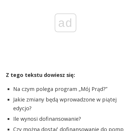
ad
Z tego tekstu dowiesz się:
Na czym polega program „Mój Prąd?”
Jakie zmiany będą wprowadzone w piątej
edycjo?
Ile wynosi dofinansowanie?
Czy można dostać dofinansowanie do pomp