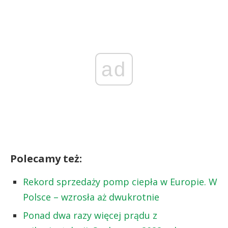
ad
Polecamy też:
Rekord sprzedaży pomp ciepła w Europie. W
Polsce – wzrosła aż dwukrotnie
Ponad dwa razy więcej prądu z