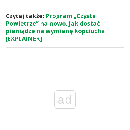
Czytaj także:
Program „Czyste
Powietrze” na nowo. Jak dostać
pieniądze na wymianę kopciucha
[EXPLAINER]
ad