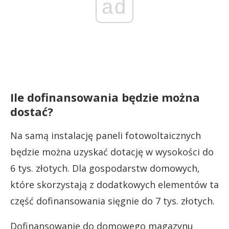
ad
Ile dofinansowania będzie można
dostać?
Na samą instalację paneli fotowoltaicznych
będzie można uzyskać dotację w wysokości do
6 tys. złotych. Dla gospodarstw domowych,
które skorzystają z dodatkowych elementów ta
część dofinansowania sięgnie do 7 tys. złotych.
Dofinansowanie do domowego magazynu