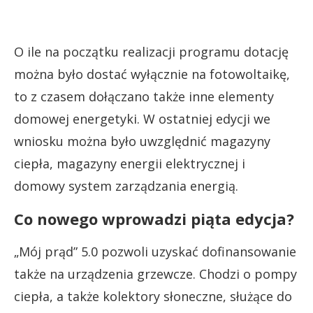
O ile na początku realizacji programu dotację
można było dostać wyłącznie na fotowoltaikę,
to z czasem dołączano także inne elementy
domowej energetyki. W ostatniej edycji we
wniosku można było uwzględnić magazyny
ciepła, magazyny energii elektrycznej i
domowy system zarządzania energią.
Co nowego wprowadzi piąta edycja?
„Mój prąd” 5.0 pozwoli uzyskać dofinansowanie
także na urządzenia grzewcze. Chodzi o pompy
ciepła, a także kolektory słoneczne, służące do