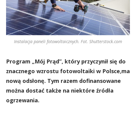
Instalacja paneli fotowoltaicznych. Fot. Shutterstock.com
Program „Mój Prąd”, który przyczynił się do
znacznego wzrostu fotowoltaiki w Polsce,ma
nową odsłonę. Tym razem dofinansowane
można dostać także na niektóre źródła
ogrzewania.