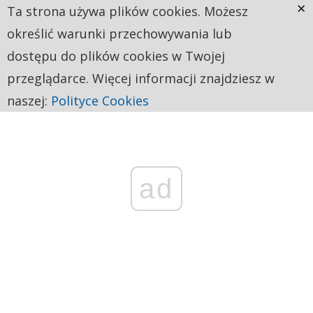
×
Ta strona używa plików cookies. Możesz
określić warunki przechowywania lub
dostępu do plików cookies w Twojej
przeglądarce. Więcej informacji znajdziesz w
naszej:
Polityce Cookies
ad