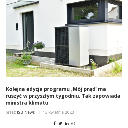
Kolejna edycja programu ‚Mój prąd’ ma
ruszyć w przyszłym tygodniu. Tak zapowiada
ministra klimatu
przez
ISB News
13 kwietnia 2023