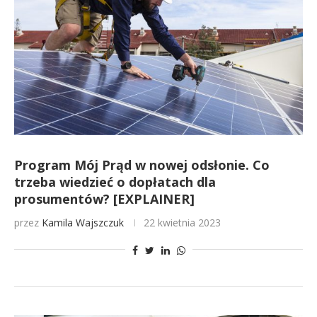
Program Mój Prąd w nowej odsłonie. Co
trzeba wiedzieć o dopłatach dla
prosumentów? [EXPLAINER]
przez
Kamila Wajszczuk
22 kwietnia 2023