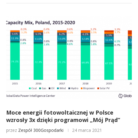
Moce energii fotowoltaicznej w Polsce
wzrosły 3x dzięki programowi „Mój Prąd”
przez
Zespół 300Gospodarki
24 marca 2021