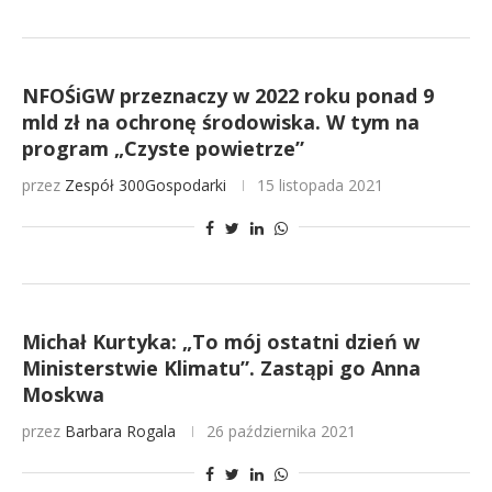
NFOŚiGW przeznaczy w 2022 roku ponad 9
mld zł na ochronę środowiska. W tym na
program „Czyste powietrze”
przez
Zespół 300Gospodarki
15 listopada 2021
Michał Kurtyka: „To mój ostatni dzień w
Ministerstwie Klimatu”. Zastąpi go Anna
Moskwa
przez
Barbara Rogala
26 października 2021