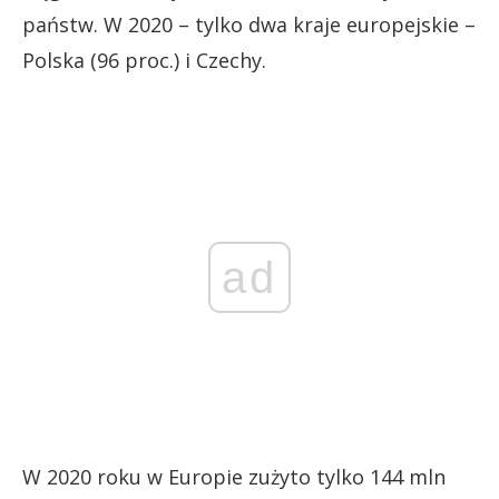
państw. W 2020 – tylko dwa kraje europejskie –
Polska (96 proc.) i Czechy.
ad
W 2020 roku w Europie zużyto tylko 144 mln