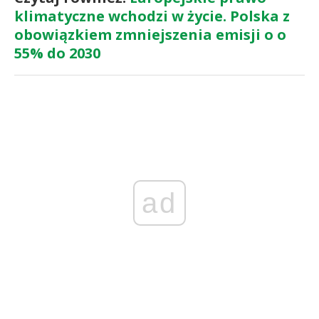
klimatyczne wchodzi w życie. Polska z
obowiązkiem zmniejszenia emisji o o
55% do 2030
ad