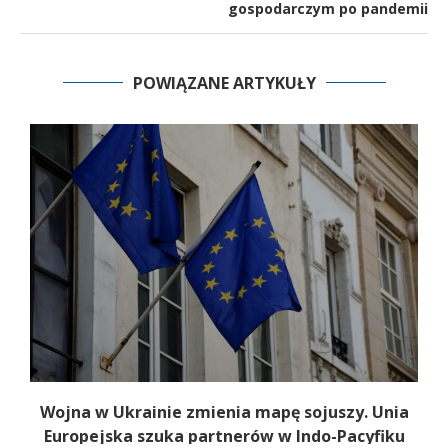
gospodarczym po pandemii
POWIĄZANE ARTYKUŁY
Wojna w Ukrainie zmienia mapę sojuszy. Unia
Europejska szuka partnerów w Indo-Pacyfiku