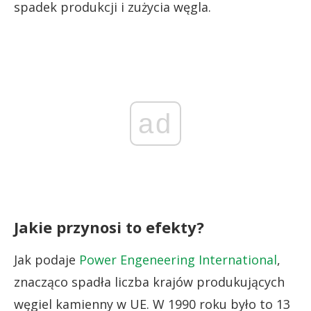
spadek produkcji i zużycia węgla.
ad
Jakie przynosi to efekty?
Jak podaje
Power Engeneering International
,
znacząco spadła liczba krajów produkujących
węgiel kamienny w UE. W 1990 roku było to 13