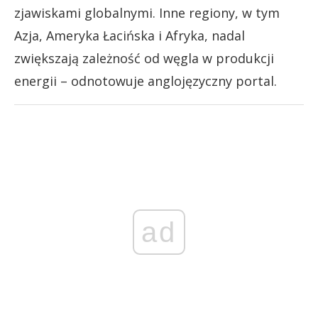
zjawiskami globalnymi. Inne regiony, w tym
Azja, Ameryka Łacińska i Afryka, nadal
zwiększają zależność od węgla w produkcji
energii – odnotowuje anglojęzyczny portal.
ad