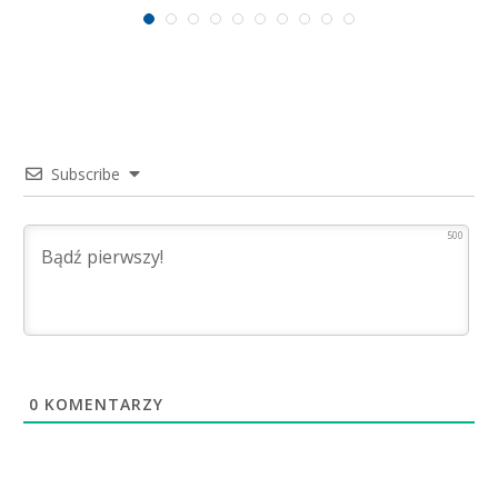
Subscribe
500
0
KOMENTARZY