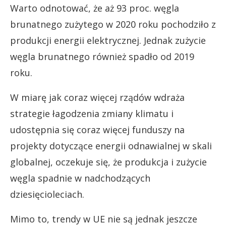
Warto odnotować, że aż 93 proc. węgla
brunatnego zużytego w 2020 roku pochodziło z
produkcji energii elektrycznej. Jednak zużycie
węgla brunatnego również spadło od 2019
roku.
W miarę jak coraz więcej rządów wdraża
strategie łagodzenia zmiany klimatu i
udostępnia się coraz więcej funduszy na
projekty dotyczące energii odnawialnej w skali
globalnej, oczekuje się, że produkcja i zużycie
węgla spadnie w nadchodzących
dziesięcioleciach.
Mimo to, trendy w UE nie są jednak jeszcze