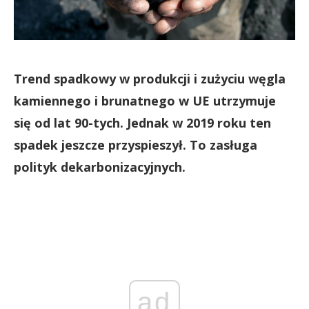
Trend spadkowy w produkcji i zużyciu węgla
kamiennego i brunatnego w UE utrzymuje
się od lat 90-tych. Jednak w 2019 roku ten
spadek jeszcze przyspieszył. To zasługa
polityk dekarbonizacyjnych.
ad