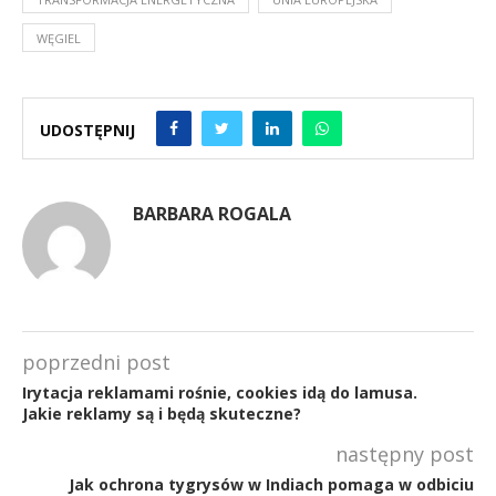
WĘGIEL
UDOSTĘPNIJ
BARBARA ROGALA
poprzedni post
Irytacja reklamami rośnie, cookies idą do lamusa.
Jakie reklamy są i będą skuteczne?
następny post
Jak ochrona tygrysów w Indiach pomaga w odbiciu