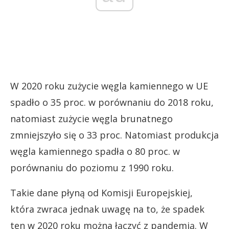
W 2020 roku zużycie węgla kamiennego w UE
spadło o 35 proc. w porównaniu do 2018 roku,
natomiast zużycie węgla brunatnego
zmniejszyło się o 33 proc. Natomiast produkcja
węgla kamiennego spadła o 80 proc. w
porównaniu do poziomu z 1990 roku.
Takie dane płyną od Komisji Europejskiej,
która zwraca jednak uwagę na to, że spadek
ten w 2020 roku można łączyć z pandemią. W