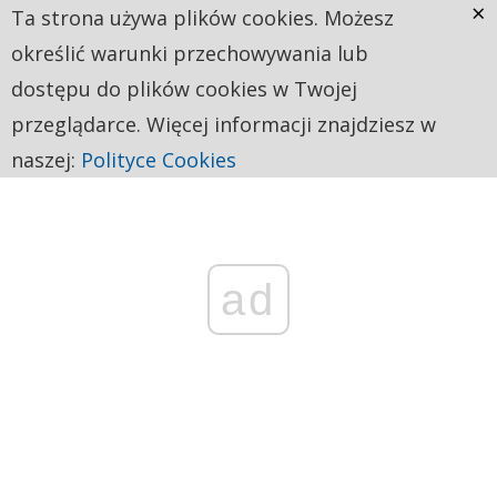
×
Ta strona używa plików cookies. Możesz
określić warunki przechowywania lub
dostępu do plików cookies w Twojej
przeglądarce. Więcej informacji znajdziesz w
naszej:
Polityce Cookies
ad