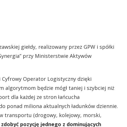
zawskiej giełdy, realizowany przez GPW i spółki
ynergia” przy Ministerstwie Aktywów
 Cyfrowy Operator Logistyczny dzięki
algorytmom będzie mógł taniej i szybciej niż
ort dla każdej ze stron łańcucha
o ponad miliona aktualnych ładunków dziennie.
 transportu (drogowy, kolejowy, morski,
 zdobyć pozycję jednego z dominujących