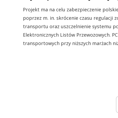
Projekt ma na celu zabezpieczenie polsk
poprzez m. in. skrócenie czasu regulacji
transportu oraz uszczelnienie systemu p
Elektronicznych Listów Przewozowych. PC
transportowych przy niższych marżach niż