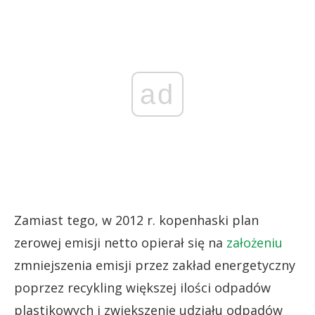
ad
Zamiast tego, w 2012 r. kopenhaski plan
zerowej emisji netto opierał się na
założeniu
zmniejszenia emisji przez zakład energetyczny
poprzez recykling większej ilości odpadów
plastikowych i zwiększenie udziału odpadów