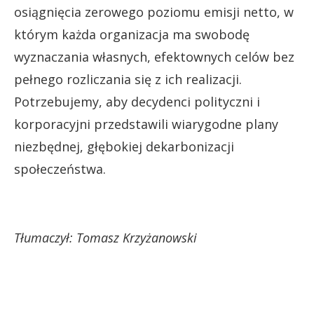
osiągnięcia zerowego poziomu emisji netto, w
którym każda organizacja ma swobodę
wyznaczania własnych, efektownych celów bez
pełnego rozliczania się z ich realizacji.
Potrzebujemy, aby decydenci polityczni i
korporacyjni przedstawili wiarygodne plany
niezbędnej, głębokiej dekarbonizacji
społeczeństwa.
Tłumaczył: Tomasz Krzyżanowski