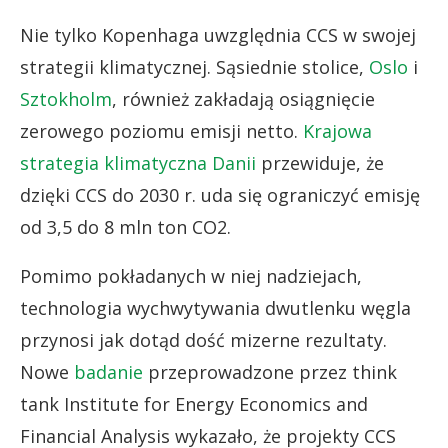
Nie tylko Kopenhaga uwzględnia CCS w swojej
strategii klimatycznej. Sąsiednie stolice,
Oslo
i
Sztokholm
, również zakładają osiągnięcie
zerowego poziomu emisji netto.
Krajowa
strategia klimatyczna Danii
przewiduje, że
dzięki CCS do 2030 r. uda się ograniczyć emisję
od 3,5 do 8 mln ton CO2.
Pomimo pokładanych w niej nadziejach,
technologia wychwytywania dwutlenku węgla
przynosi jak dotąd dość mizerne rezultaty.
Nowe
badanie
przeprowadzone przez think
tank Institute for Energy Economics and
Financial Analysis wykazało, że projekty CCS