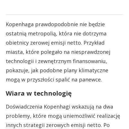
Kopenhaga prawdopodobnie nie będzie
ostatnią metropolią, która nie dotrzyma
obietnicy zerowej emisji netto. Przykład
miasta, które polegało na niesprawdzonej
technologii i zewnętrznym finansowaniu,
pokazuje, jak podobne plany klimatyczne
mogą w przyszłości spalić na panewce.
Wiara w technologię
Doświadczenia Kopenhagi wskazują na dwa
problemy, które mogą uniemożliwić realizację
innych strategii zerowych emisji netto. Po