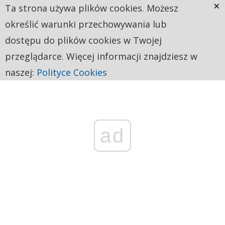
×
Ta strona używa plików cookies. Możesz
określić warunki przechowywania lub
dostępu do plików cookies w Twojej
przeglądarce. Więcej informacji znajdziesz w
naszej:
Polityce Cookies
ad