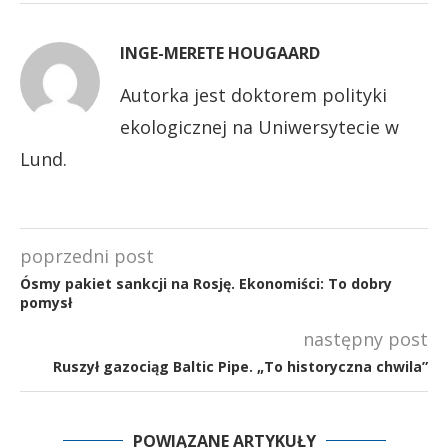
INGE-MERETE HOUGAARD
Autorka jest doktorem polityki
ekologicznej na Uniwersytecie w
Lund.
poprzedni post
Ósmy pakiet sankcji na Rosję. Ekonomiści: To dobry
pomysł
następny post
Ruszył gazociąg Baltic Pipe. „To historyczna chwila”
POWIĄZANE ARTYKUŁY