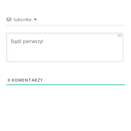
Subscribe
500
0
KOMENTARZY