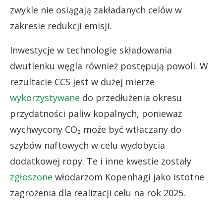
zwykle nie osiągają zakładanych celów w
zakresie redukcji emisji.
Inwestycje w technologie składowania
dwutlenku węgla również postępują powoli. W
rezultacie CCS jest w dużej mierze
wykorzystywane
do przedłużenia okresu
przydatności paliw kopalnych, ponieważ
wychwycony CO₂ może być wtłaczany do
szybów naftowych w celu wydobycia
dodatkowej ropy. Te i inne kwestie zostały
zgłoszone
włodarzom Kopenhagi jako istotne
zagrożenia dla realizacji celu na rok 2025.