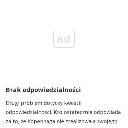
ad
Brak odpowiedzialności
Drugi problem dotyczy kwestii
odpowiedzialności. Kto ostatecznie odpowiada
za to, że Kopenhaga nie zrealizowała swojego