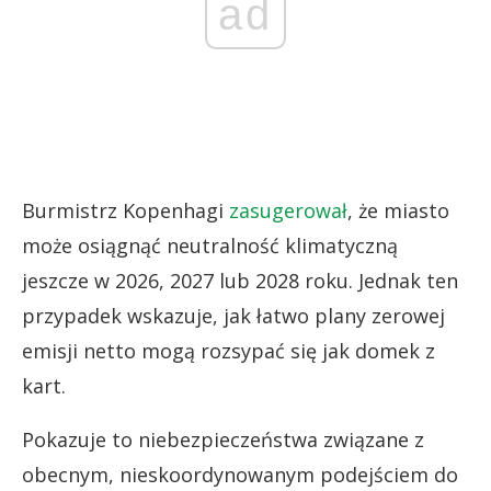
ad
Burmistrz Kopenhagi
zasugerował
, że miasto
może osiągnąć neutralność klimatyczną
jeszcze w 2026, 2027 lub 2028 roku. Jednak ten
przypadek wskazuje, jak łatwo plany zerowej
emisji netto mogą rozsypać się jak domek z
kart.
Pokazuje to niebezpieczeństwa związane z
obecnym, nieskoordynowanym podejściem do