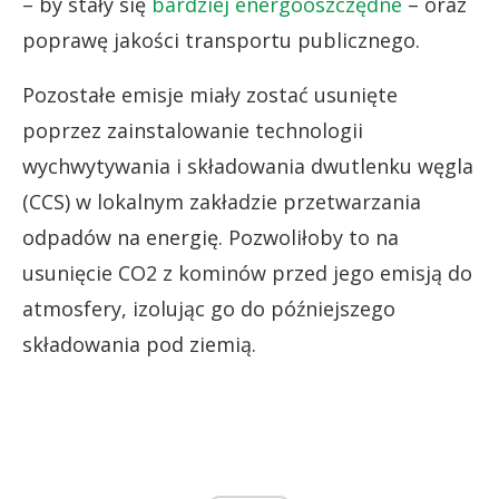
– by stały się
bardziej energooszczędne
– oraz
poprawę jakości transportu publicznego.
Pozostałe emisje miały zostać usunięte
poprzez zainstalowanie technologii
wychwytywania i składowania dwutlenku węgla
(CCS) w lokalnym zakładzie przetwarzania
odpadów na energię. Pozwoliłoby to na
usunięcie CO2 z kominów przed jego emisją do
atmosfery, izolując go do późniejszego
składowania pod ziemią.