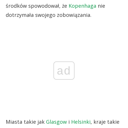
środków spowodował, że
Kopenhaga
nie
dotrzymała swojego zobowiązania.
ad
Miasta takie jak
Glasgow
i
Helsinki
, kraje takie