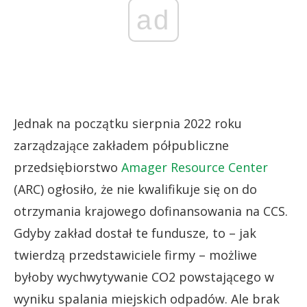
ad
Jednak na początku sierpnia 2022 roku
zarządzające zakładem półpubliczne
przedsiębiorstwo
Amager Resource Center
(ARC) ogłosiło, że nie kwalifikuje się on do
otrzymania krajowego dofinansowania na CCS.
Gdyby zakład dostał te fundusze, to – jak
twierdzą przedstawiciele firmy – możliwe
byłoby wychwytywanie CO2 powstającego w
wyniku spalania miejskich odpadów. Ale brak