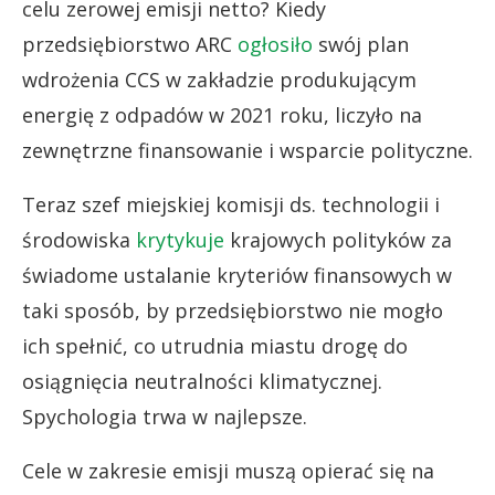
celu zerowej emisji netto? Kiedy
przedsiębiorstwo ARC
ogłosiło
swój plan
wdrożenia CCS w zakładzie produkującym
energię z odpadów w 2021 roku, liczyło na
zewnętrzne finansowanie i wsparcie polityczne.
Teraz szef miejskiej komisji ds. technologii i
środowiska
krytykuje
krajowych polityków za
świadome ustalanie kryteriów finansowych w
taki sposób, by przedsiębiorstwo nie mogło
ich spełnić, co utrudnia miastu drogę do
osiągnięcia neutralności klimatycznej.
Spychologia trwa w najlepsze.
Cele w zakresie emisji muszą opierać się na