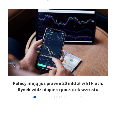
Polacy mają już prawie 20 mld zł w ETF-ach.
Rynek widzi dopiero początek wzrostu