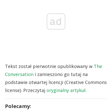
ad
Tekst został pierwotnie opublikowany w
The
Conversation
i zamieszono go tutaj na
podstawie otwartej licencji (Creative Commons
license). Przeczytaj
oryginalny artykuł
.
Polecamy: