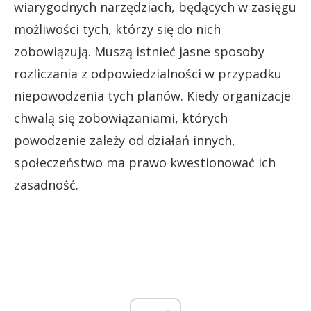
wiarygodnych narzędziach, będących w zasięgu
możliwości tych, którzy się do nich
zobowiązują. Muszą istnieć jasne sposoby
rozliczania z odpowiedzialności w przypadku
niepowodzenia tych planów. Kiedy organizacje
chwalą się zobowiązaniami, których
powodzenie zależy od działań innych,
społeczeństwo ma prawo kwestionować ich
zasadność.