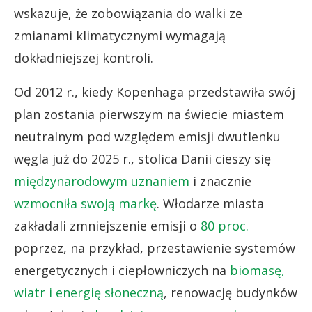
wskazuje, że zobowiązania do walki ze
zmianami klimatycznymi wymagają
dokładniejszej kontroli.
Od 2012 r., kiedy Kopenhaga przedstawiła swój
plan zostania pierwszym na świecie miastem
neutralnym pod względem emisji dwutlenku
węgla już do 2025 r., stolica Danii cieszy się
międzynarodowym uznaniem
i znacznie
wzmocniła swoją markę
. Włodarze miasta
zakładali zmniejszenie emisji o
80 proc.
poprzez, na przykład, przestawienie systemów
energetycznych i ciepłowniczych na
biomasę,
wiatr i energię słoneczną
, renowację budynków