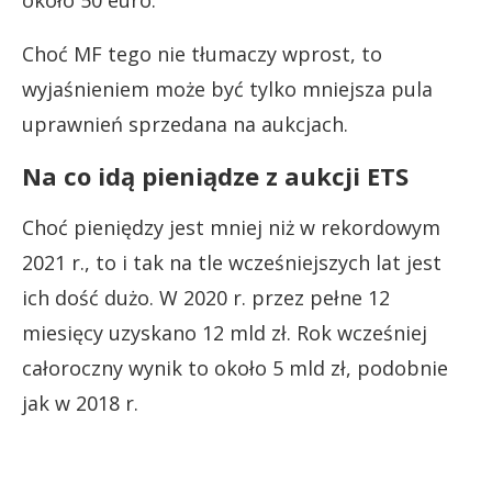
Choć MF tego nie tłumaczy wprost, to
wyjaśnieniem może być tylko mniejsza pula
uprawnień sprzedana na aukcjach.
Na co idą pieniądze z aukcji ETS
Choć pieniędzy jest mniej niż w rekordowym
2021 r., to i tak na tle wcześniejszych lat jest
ich dość dużo. W 2020 r. przez pełne 12
miesięcy uzyskano 12 mld zł. Rok wcześniej
całoroczny wynik to około 5 mld zł, podobnie
jak w 2018 r.