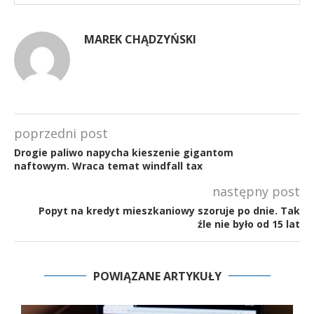
MAREK CHĄDZYŃSKI
poprzedni post
Drogie paliwo napycha kieszenie gigantom
naftowym. Wraca temat windfall tax
następny post
Popyt na kredyt mieszkaniowy szoruje po dnie. Tak
źle nie było od 15 lat
POWIĄZANE ARTYKUŁY