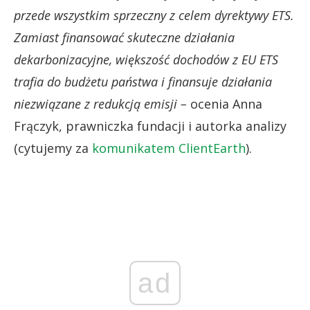
przede wszystkim sprzeczny z celem dyrektywy ETS.
Zamiast finansować skuteczne działania
dekarbonizacyjne, większość dochodów z EU ETS
trafia do budżetu państwa i finansuje działania
niezwiązane z redukcją emisji –
ocenia Anna
Frączyk, prawniczka fundacji i autorka analizy
(cytujemy za
komunikatem ClientEarth
).
ad