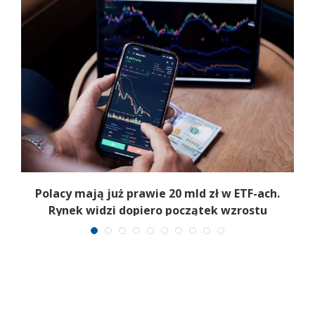
Polacy mają już prawie 20 mld zł w ETF-ach.
Rynek widzi dopiero początek wzrostu