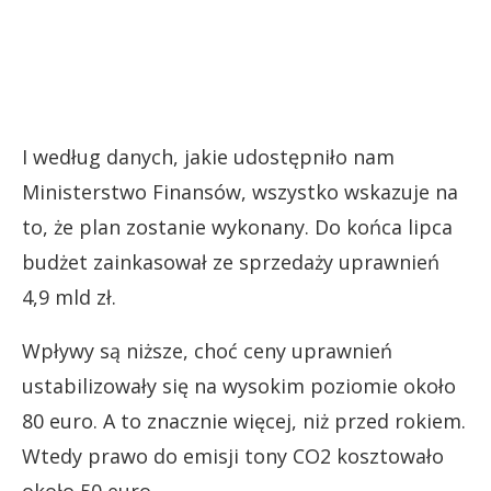
I według danych, jakie udostępniło nam
Ministerstwo Finansów, wszystko wskazuje na
to, że plan zostanie wykonany. Do końca lipca
budżet zainkasował ze sprzedaży uprawnień
4,9 mld zł.
Wpływy są niższe, choć ceny uprawnień
ustabilizowały się na wysokim poziomie około
80 euro. A to znacznie więcej, niż przed rokiem.
Wtedy prawo do emisji tony CO2 kosztowało
około 50 euro.