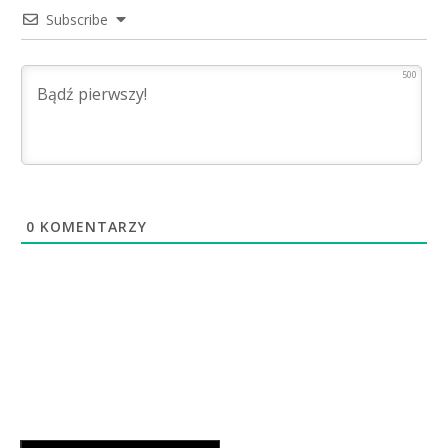
Subscribe
500
0
KOMENTARZY