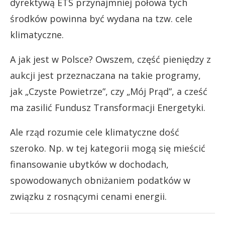
dyrektywą ETS przynajmniej połowa tych
środków powinna być wydana na tzw. cele
klimatyczne.
A jak jest w Polsce? Owszem, część pieniędzy z
aukcji jest przeznaczana na takie programy,
jak „Czyste Powietrze”, czy „Mój Prąd”, a cześć
ma zasilić Fundusz Transformacji Energetyki.
Ale rząd rozumie cele klimatyczne dość
szeroko. Np. w tej kategorii mogą się mieścić
finansowanie ubytków w dochodach,
spowodowanych obniżaniem podatków w
związku z rosnącymi cenami energii.