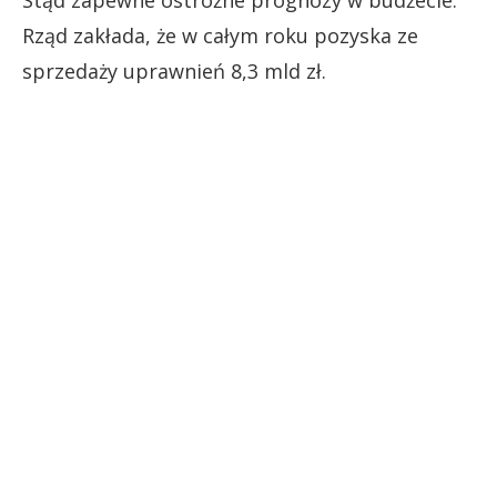
Rząd zakłada, że w całym roku pozyska ze
sprzedaży uprawnień 8,3 mld zł.