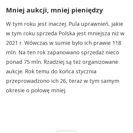
Mniej aukcji, mniej pieniędzy
W tym roku jest inaczej. Pula uprawnień, jakie
w tym roku sprzeda Polska jest mniejsza niż w
2021 r. Wówczas w sumie było ich prawie 118
mln. Na ten rok zapanowano sprzedaż nieco
ponad 75 mln. Rzadziej są też organizowane
aukcje. Rok temu do końca stycznia
przeprowadzono ich 26, teraz w tym samym
okresie o połowę mniej.