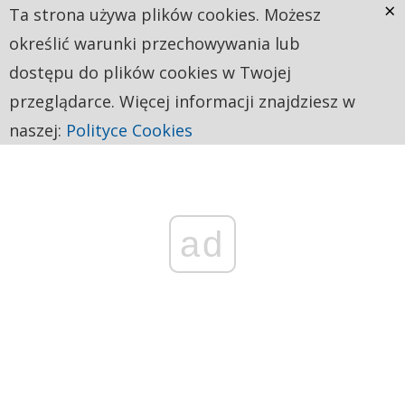
×
Ta strona używa plików cookies. Możesz
określić warunki przechowywania lub
dostępu do plików cookies w Twojej
przeglądarce. Więcej informacji znajdziesz w
naszej:
Polityce Cookies
ad