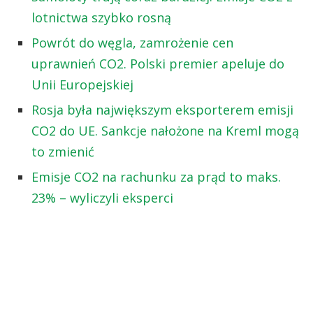
lotnictwa szybko rosną
Powrót do węgla, zamrożenie cen
uprawnień CO2. Polski premier apeluje do
Unii Europejskiej
Rosja była największym eksporterem emisji
CO2 do UE. Sankcje nałożone na Kreml mogą
to zmienić
Emisje CO2 na rachunku za prąd to maks.
23% – wyliczyli eksperci