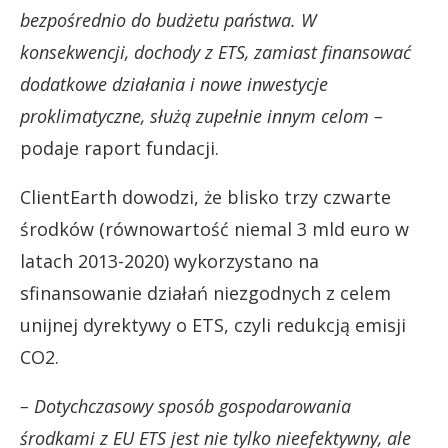
bezpośrednio do budżetu państwa. W
konsekwencji, dochody z ETS, zamiast finansować
dodatkowe działania i nowe inwestycje
proklimatyczne, służą zupełnie innym celom –
podaje raport fundacji.
ClientEarth dowodzi, że blisko trzy czwarte
środków (równowartość niemal 3 mld euro w
latach 2013-2020) wykorzystano na
sfinansowanie działań niezgodnych z celem
unijnej dyrektywy o ETS, czyli redukcją emisji
CO2.
– Dotychczasowy sposób gospodarowania
środkami z EU ETS jest nie tylko nieefektywny, ale