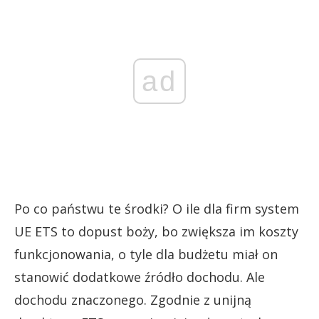
ad
Po co państwu te środki? O ile dla firm system
UE ETS to dopust boży, bo zwiększa im koszty
funkcjonowania, o tyle dla budżetu miał on
stanowić dodatkowe źródło dochodu. Ale
dochodu znaczonego. Zgodnie z unijną