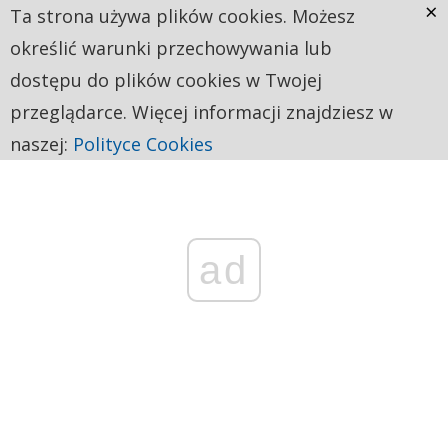
×
Ta strona używa plików cookies. Możesz
określić warunki przechowywania lub
dostępu do plików cookies w Twojej
przeglądarce. Więcej informacji znajdziesz w
naszej:
Polityce Cookies
ad