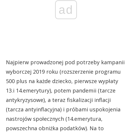
ad
Najpierw prowadzonej pod potrzeby kampanii
wyborczej 2019 roku (rozszerzenie programu
500 plus na każde dziecko, pierwsze wypłaty
13.i 14.emerytury), potem pandemii (tarcze
antykryzysowe), a teraz fiskalizacji inflacji
(tarcza antyinflacyjna) i próbami uspokojenia
nastrojów społecznych (14.emerytura,
powszechna obniżka podatków). Na to