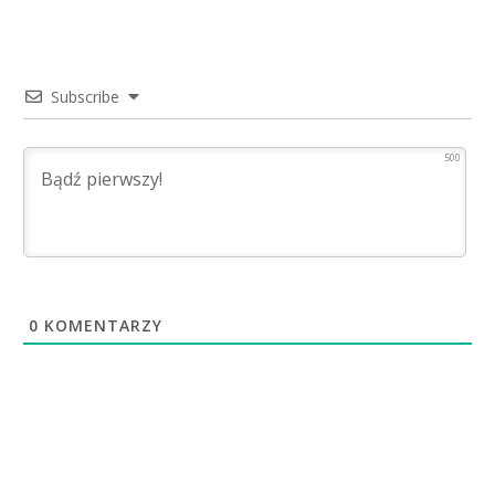
Subscribe
500
0
KOMENTARZY