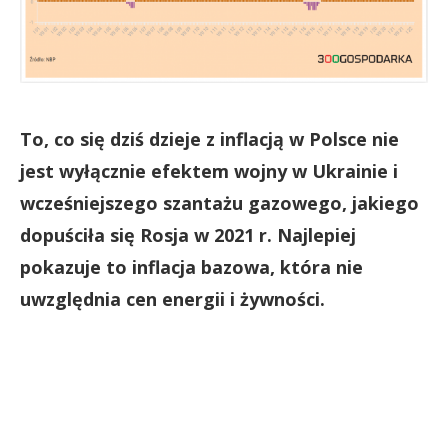
To, co się dziś dzieje z inflacją w Polsce nie
jest wyłącznie efektem wojny w Ukrainie i
wcześniejszego szantażu gazowego, jakiego
dopuściła się Rosja w 2021 r. Najlepiej
pokazuje to inflacja bazowa, która nie
uwzględnia cen energii i żywności.