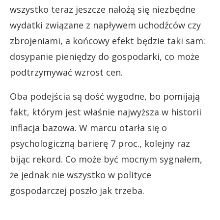
wszystko teraz jeszcze nałożą się niezbędne
wydatki związane z napływem uchodźców czy
zbrojeniami, a końcowy efekt będzie taki sam:
dosypanie pieniędzy do gospodarki, co może
podtrzymywać wzrost cen.
Oba podejścia są dość wygodne, bo pomijają
fakt, którym jest właśnie najwyższa w historii
inflacja bazowa. W marcu otarła się o
psychologiczną barierę 7 proc., kolejny raz
bijąc rekord. Co może być mocnym sygnałem,
że jednak nie wszystko w polityce
gospodarczej poszło jak trzeba.