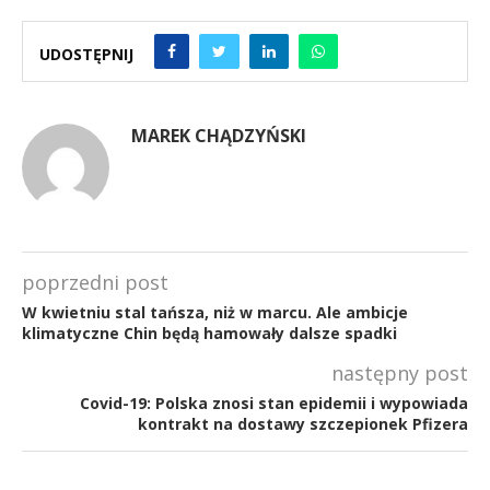
UDOSTĘPNIJ
MAREK CHĄDZYŃSKI
poprzedni post
W kwietniu stal tańsza, niż w marcu. Ale ambicje
klimatyczne Chin będą hamowały dalsze spadki
następny post
Covid-19: Polska znosi stan epidemii i wypowiada
kontrakt na dostawy szczepionek Pfizera