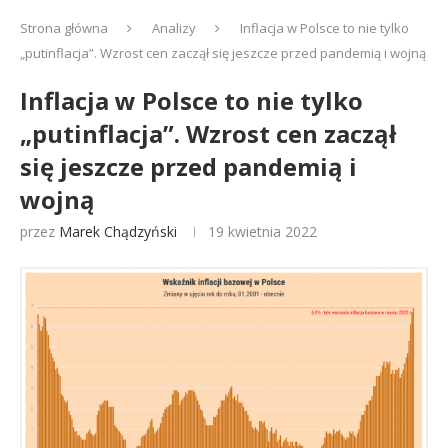
Strona główna
Analizy
Inflacja w Polsce to nie tylko
„putinflacja”. Wzrost cen zaczął się jeszcze przed pandemią i wojną
Inflacja w Polsce to nie tylko
„putinflacja”. Wzrost cen zaczął
się jeszcze przed pandemią i
wojną
przez
Marek Chądzyński
19 kwietnia 2022