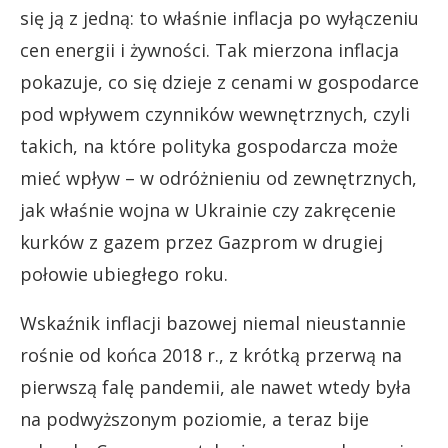
się ją z jedną: to właśnie inflacja po wyłączeniu
cen energii i żywności. Tak mierzona inflacja
pokazuje, co się dzieje z cenami w gospodarce
pod wpływem czynników wewnętrznych, czyli
takich, na które polityka gospodarcza może
mieć wpływ – w odróżnieniu od zewnętrznych,
jak właśnie wojna w Ukrainie czy zakręcenie
kurków z gazem przez Gazprom w drugiej
połowie ubiegłego roku.
Wskaźnik inflacji bazowej niemal nieustannie
rośnie od końca 2018 r., z krótką przerwą na
pierwszą falę pandemii, ale nawet wtedy była
na podwyższonym poziomie, a teraz bije