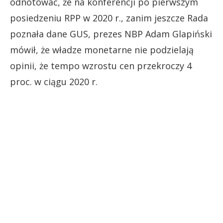
odnotować, że na konferencji po pierwszym
posiedzeniu RPP w 2020 r., zanim jeszcze Rada
poznała dane GUS, prezes NBP Adam Glapiński
mówił, że władze monetarne nie podzielają
opinii, że tempo wzrostu cen przekroczy 4
proc. w ciągu 2020 r.