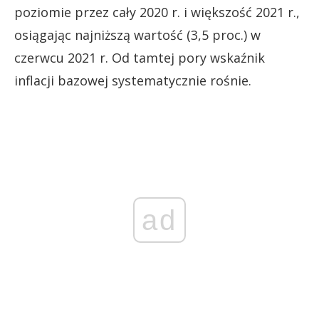
poziomie przez cały 2020 r. i większość 2021 r.,
osiągając najniższą wartość (3,5 proc.) w
czerwcu 2021 r. Od tamtej pory wskaźnik
inflacji bazowej systematycznie rośnie.
ad